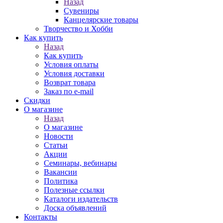
Назад
Сувениры
Канцелярские товары
Творчество и Хобби
Как купить
Назад
Как купить
Условия оплаты
Условия доставки
Возврат товара
Заказ по e-mail
Скидки
О магазине
Назад
О магазине
Новости
Статьи
Акции
Семинары, вебинары
Вакансии
Политика
Полезные ссылки
Каталоги издательств
Доска объявлений
Контакты