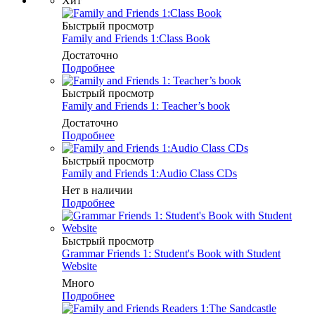
Хит
Быстрый просмотр
Family and Friends 1:Class Book
Достаточно
Подробнее
Быстрый просмотр
Family and Friends 1: Teacher’s book
Достаточно
Подробнее
Быстрый просмотр
Family and Friends 1:Audio Class CDs
Нет в наличии
Подробнее
Быстрый просмотр
Grammar Friends 1: Student's Book with Student
Website
Много
Подробнее