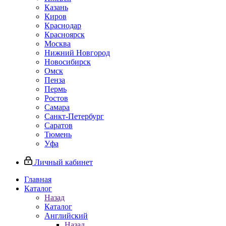
Казань
Киров
Краснодар
Красноярск
Москва
Нижний Новгород
Новосибирск
Омск
Пенза
Пермь
Ростов
Самара
Санкт-Петербург
Саратов
Тюмень
Уфа
Личный кабинет
Главная
Каталог
Назад
Каталог
Английский
Назад