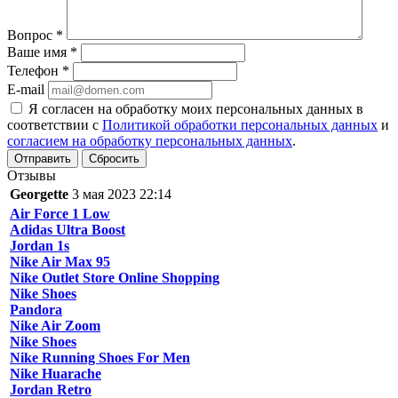
Вопрос
*
Ваше имя
*
Телефон
*
E-mail
Я согласен на обработку моих персональных данных в
соответствии с
Политикой обработки персональных данных
и
согласием на обработку персональных данных
.
Сбросить
Отзывы
Georgette
3 мая 2023 22:14
Air Force 1 Low
Adidas Ultra Boost
Jordan 1s
Nike Air Max 95
Nike Outlet Store Online Shopping
Nike Shoes
Pandora
Nike Air Zoom
Nike Shoes
Nike Running Shoes For Men
Nike Huarache
Jordan Retro