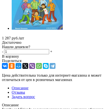
1 287
руб.
/шт
Достаточно
Нашли дешевле?
-
+
В корзину
Поделиться
Цена действительна только для интернет-магазина и может
отличаться от цен в розничных магазинах
Описание
Отзывы
Задать вопрос
Описание