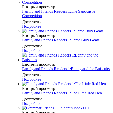
Быстрый просмотр
Family and Friends Readers 1:The Sandcastle
Competition
Достаточно
Подробнее
Быстрый просмотр
Family and Friends Readers 1:Three Billy Goats
Достаточно
Подробнее
Быстрый просмотр
Family and Friends Readers 1:Benny and the Buiscuits
Достаточно
Подробнее
Быстрый просмотр
Family and Friends Readers 1:The Little Red Hen
Достаточно
Подробнее
Быстрый просмотр