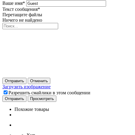
Ваше имя
*
Текст сообщения
*
Перетащите файлы
Ничего не найдено
Отправить
Отменить
Загрузить изображение
Разрешить смайлики в этом сообщении
Похожие товары