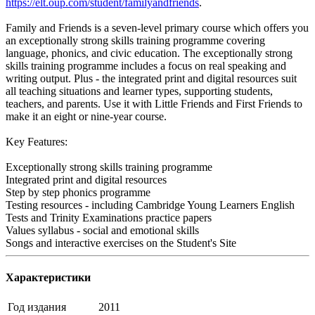
https://elt.oup.com/student/familyandfriends
.
Family and Friends is a seven-level primary course which offers you
an exceptionally strong skills training programme covering
language, phonics, and civic education. The exceptionally strong
skills training programme includes a focus on real speaking and
writing output. Plus - the integrated print and digital resources suit
all teaching situations and learner types, supporting students,
teachers, and parents. Use it with Little Friends and First Friends to
make it an eight or nine-year course.
Key Features:
Exceptionally strong skills training programme
Integrated print and digital resources
Step by step phonics programme
Testing resources - including Cambridge Young Learners English
Tests and Trinity Examinations practice papers
Values syllabus - social and emotional skills
Songs and interactive exercises on the Student's Site
Характеристики
Год издания
2011