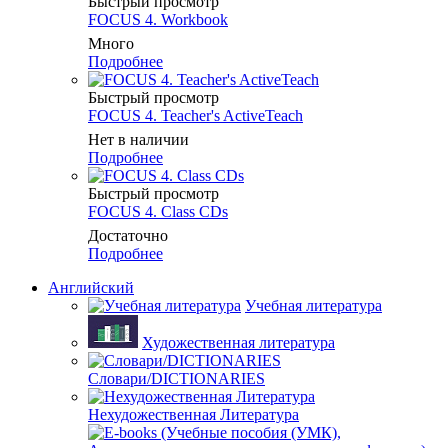
Быстрый просмотр
FOCUS 4. Workbook
Много
Подробнее
Быстрый просмотр
FOCUS 4. Teacher's ActiveTeach
Нет в наличии
Подробнее
Быстрый просмотр
FOCUS 4. Class CDs
Достаточно
Подробнее
Английский
Учебная литература
Художественная литература
Словари/DICTIONARIES
Нехудожественная Литература