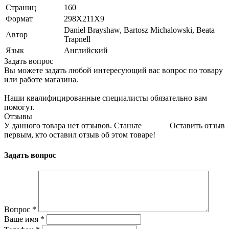
Страниц
160
Формат
298Х211Х9
Daniel Brayshaw, Bartosz Michalowski, Beata
Автор
Trapnell
Язык
Английский
Задать вопрос
Вы можете задать любой интересующий вас вопрос по товару
или работе магазина.
Наши квалифицированные специалисты обязательно вам
помогут.
Отзывы
У данного товара нет отзывов. Станьте
Оставить отзыв
первым, кто оставил отзыв об этом товаре!
Задать вопрос
Вопрос
*
Ваше имя
*