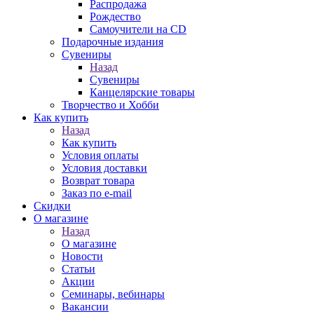
Распродажа
Рождество
Самоучители на CD
Подарочные издания
Сувениры
Назад
Сувениры
Канцелярские товары
Творчество и Хобби
Как купить
Назад
Как купить
Условия оплаты
Условия доставки
Возврат товара
Заказ по e-mail
Скидки
О магазине
Назад
О магазине
Новости
Статьи
Акции
Семинары, вебинары
Вакансии