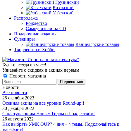
Грузинский
Казахский
Узбекский
Распродажа
Рождество
Самоучители на CD
Подарочные издания
Сувениры
Канцелярские товары
Творчество и Хобби
Будьте всегда в курсе!
Узнавайте о скидках и акциях первым
Новости магазина
Новости
Все новости
25 октября 2023
Осенняя акция на все уровни Round-up!!
30 декабря 2022
С наступающим Новым Годом и Рождеством!
26 августа 2022
Как выбрать УМК OUP? 4 дня – 4 темы. Подключайтесь к
марафону!