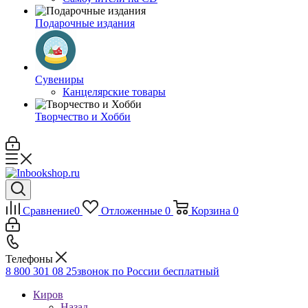
Подарочные издания
Сувениры
Канцелярские товары
Творчество и Хобби
Сравнение
0
Отложенные
0
Корзина
0
Телефоны
8 800 301 08 25
звонок по России бесплатный
Киров
Назад