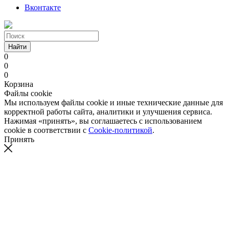
Вконтакте
Найти
0
0
0
Корзина
Файлы cookie
Мы используем файлы cookie и иные технические данные для
корректной работы сайта, аналитики и улучшения сервиса.
Нажимая «принять», вы соглашаетесь с использованием
cookie в соответствии с
Cookie-политикой
.
Принять