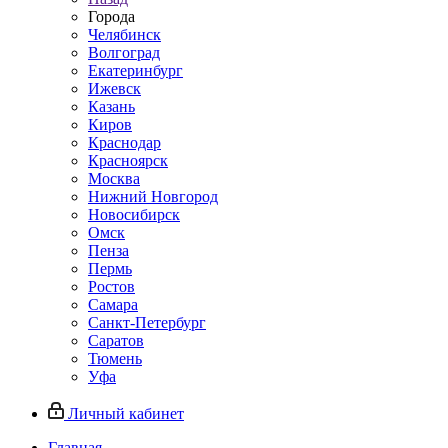
Города
Челябинск
Волгоград
Екатеринбург
Ижевск
Казань
Киров
Краснодар
Красноярск
Москва
Нижний Новгород
Новосибирск
Омск
Пенза
Пермь
Ростов
Самара
Санкт-Петербург
Саратов
Тюмень
Уфа
Личный кабинет
Главная