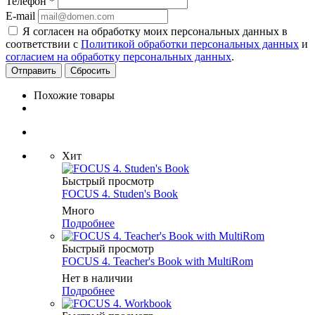
Телефон
*
E-mail
Я согласен на обработку моих персональных данных в
соответствии с
Политикой обработки персональных данных
и
согласием на обработку персональных данных
.
Сбросить
Похожие товары
Хит
Быстрый просмотр
FOCUS 4. Studen's Book
Много
Подробнее
Быстрый просмотр
FOCUS 4. Teacher's Book with MultiRom
Нет в наличии
Подробнее