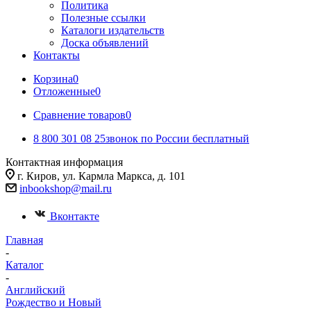
Политика
Полезные ссылки
Каталоги издательств
Доска объявлений
Контакты
Корзина
0
Отложенные
0
Сравнение товаров
0
8 800 301 08 25
звонок по России бесплатный
Контактная информация
г. Киров, ул. Кармла Маркса, д. 101
inbookshop@mail.ru
Вконтакте
Главная
-
Каталог
-
Английский
Рождество и Новый