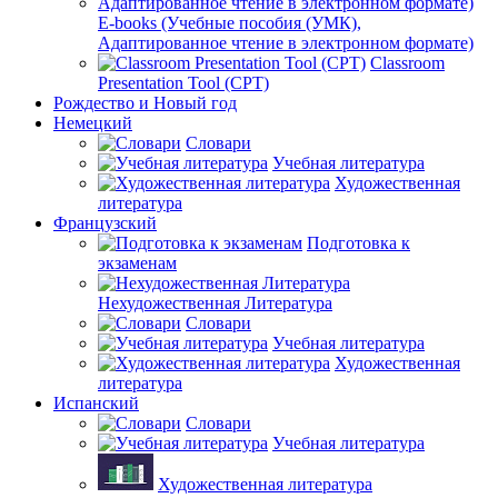
E-books (Учебные пособия (УМК),
Адаптированное чтение в электронном формате)
Classroom
Presentation Tool (CPT)
Рождество и Новый год
Немецкий
Словари
Учебная литература
Художественная
литература
Французский
Подготовка к
экзаменам
Нехудожественная Литература
Словари
Учебная литература
Художественная
литература
Испанский
Словари
Учебная литература
Художественная литература