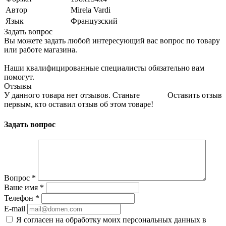
Автор
Mirela Vardi
Язык
Французский
Задать вопрос
Вы можете задать любой интересующий вас вопрос по товару
или работе магазина.
Наши квалифицированные специалисты обязательно вам
помогут.
Отзывы
У данного товара нет отзывов. Станьте
Оставить отзыв
первым, кто оставил отзыв об этом товаре!
Задать вопрос
Вопрос
*
Ваше имя
*
Телефон
*
E-mail
Я согласен на обработку моих персональных данных в