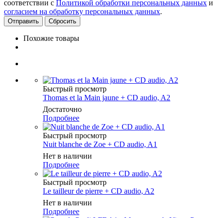
соответствии с
Политикой обработки персональных данных
и
согласием на обработку персональных данных
.
Сбросить
Похожие товары
Быстрый просмотр
Thomas et la Main jaune + CD audio, A2
Достаточно
Подробнее
Быстрый просмотр
Nuit blanche de Zoe + CD audio, A1
Нет в наличии
Подробнее
Быстрый просмотр
Le tailleur de pierre + CD audio, A2
Нет в наличии
Подробнее