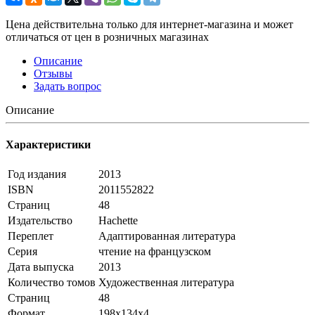
Цена действительна только для интернет-магазина и может
отличаться от цен в розничных магазинах
Описание
Отзывы
Задать вопрос
Описание
Характеристики
Год издания
2013
ISBN
2011552822
Страниц
48
Издательство
Hachette
Переплет
Адаптированная литература
Серия
чтение на французском
Дата выпуска
2013
Количество томов
Художественная литература
Страниц
48
Формат
198x134x4