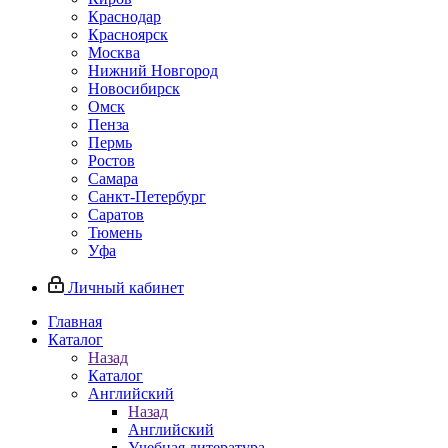
Краснодар
Красноярск
Москва
Нижний Новгород
Новосибирск
Омск
Пенза
Пермь
Ростов
Самара
Санкт-Петербург
Саратов
Тюмень
Уфа
Личный кабинет
Главная
Каталог
Назад
Каталог
Английский
Назад
Английский
Учебная литература