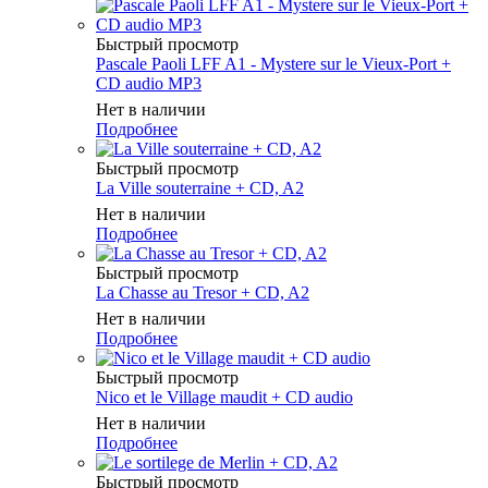
Быстрый просмотр
Pascale Paoli LFF A1 - Mystere sur le Vieux-Port +
CD audio MP3
Нет в наличии
Подробнее
Быстрый просмотр
La Ville souterraine + CD, A2
Нет в наличии
Подробнее
Быстрый просмотр
La Chasse au Tresor + CD, A2
Нет в наличии
Подробнее
Быстрый просмотр
Nico et le Village maudit + CD audio
Нет в наличии
Подробнее
Быстрый просмотр