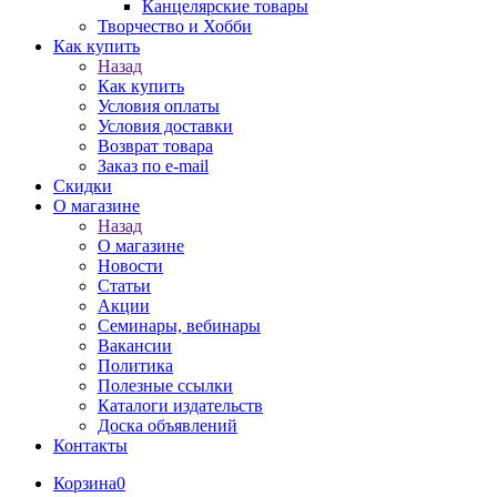
Канцелярские товары
Творчество и Хобби
Как купить
Назад
Как купить
Условия оплаты
Условия доставки
Возврат товара
Заказ по e-mail
Скидки
О магазине
Назад
О магазине
Новости
Статьи
Акции
Семинары, вебинары
Вакансии
Политика
Полезные ссылки
Каталоги издательств
Доска объявлений
Контакты
Корзина
0