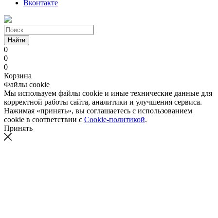
Вконтакте
Найти
0
0
0
Корзина
Файлы cookie
Мы используем файлы cookie и иные технические данные для
корректной работы сайта, аналитики и улучшения сервиса.
Нажимая «принять», вы соглашаетесь с использованием
cookie в соответствии с
Cookie-политикой
.
Принять