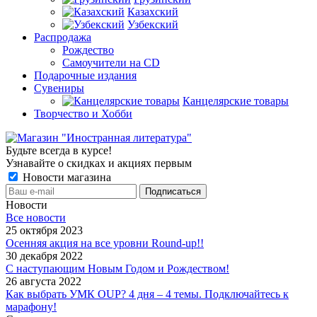
Казахский
Узбекский
Распродажа
Рождество
Самоучители на CD
Подарочные издания
Сувениры
Канцелярские товары
Творчество и Хобби
Будьте всегда в курсе!
Узнавайте о скидках и акциях первым
Новости магазина
Новости
Все новости
25 октября 2023
Осенняя акция на все уровни Round-up!!
30 декабря 2022
С наступающим Новым Годом и Рождеством!
26 августа 2022
Как выбрать УМК OUP? 4 дня – 4 темы. Подключайтесь к
марафону!