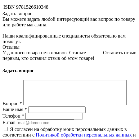
ISBN
9781526610348
Задать вопрос
Вы можете задать любой интересующий вас вопрос по товару
или работе магазина.
Наши квалифицированные специалисты обязательно вам
помогут.
Отзывы
У данного товара нет отзывов. Станьте
Оставить отзыв
первым, кто оставил отзыв об этом товаре!
Задать вопрос
Вопрос
*
Ваше имя
*
Телефон
*
E-mail
Я согласен на обработку моих персональных данных в
соответствии с
Политикой обработки персональных данных
и