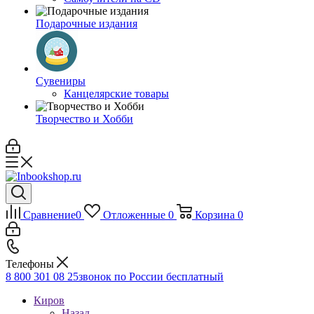
Подарочные издания
Сувениры
Канцелярские товары
Творчество и Хобби
Сравнение
0
Отложенные
0
Корзина
0
Телефоны
8 800 301 08 25
звонок по России бесплатный
Киров
Назад