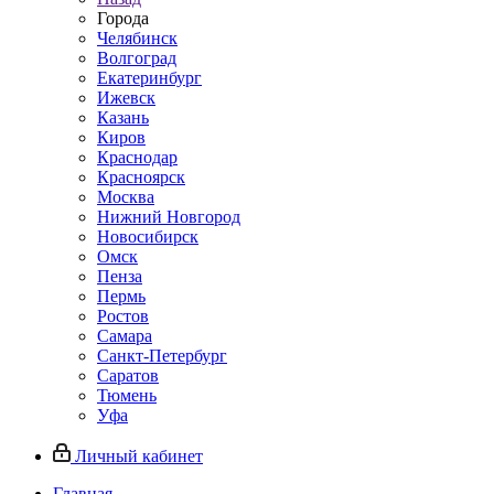
Города
Челябинск
Волгоград
Екатеринбург
Ижевск
Казань
Киров
Краснодар
Красноярск
Москва
Нижний Новгород
Новосибирск
Омск
Пенза
Пермь
Ростов
Самара
Санкт-Петербург
Саратов
Тюмень
Уфа
Личный кабинет
Главная