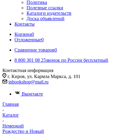
Политика
Полезные ссылки
Каталоги издательств
Доска объявлений
Контакты
Корзина
0
Отложенные
0
Сравнение товаров
0
8 800 301 08 25
звонок по России бесплатный
Контактная информация
г. Киров, ул. Кармла Маркса, д. 101
inbookshop@mail.ru
Вконтакте
Главная
-
Каталог
-
Немецкий
Рождество и Новый