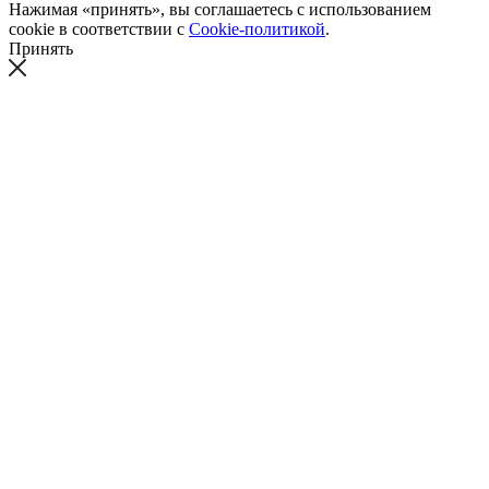
Нажимая «принять», вы соглашаетесь с использованием
cookie в соответствии с
Cookie-политикой
.
Принять