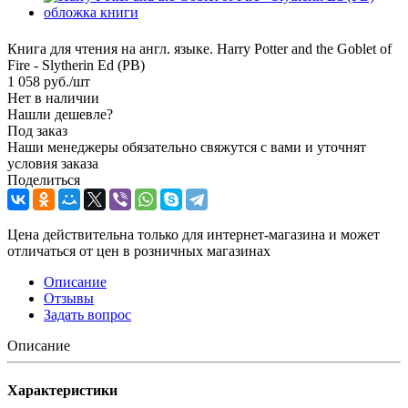
Книга для чтения на англ. языке. Harry Potter and the Goblet of
Fire - Slytherin Ed (PB)
1 058
руб.
/шт
Нет в наличии
Нашли дешевле?
Под заказ
Наши менеджеры обязательно свяжутся с вами и уточнят
условия заказа
Поделиться
Цена действительна только для интернет-магазина и может
отличаться от цен в розничных магазинах
Описание
Отзывы
Задать вопрос
Описание
Характеристики