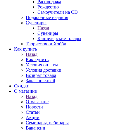
Распродажа
Рождество
Самоучители на CD
Подарочные издания
Сувениры
Назад
Сувениры
Канцелярские товары
Творчество и Хобби
Как купить
Назад
Как купить
Условия оплаты
Условия доставки
Возврат товара
Заказ по e-mail
Скидки
О магазине
Назад
О магазине
Новости
Статьи
Акции
Семинары, вебинары
Вакансии