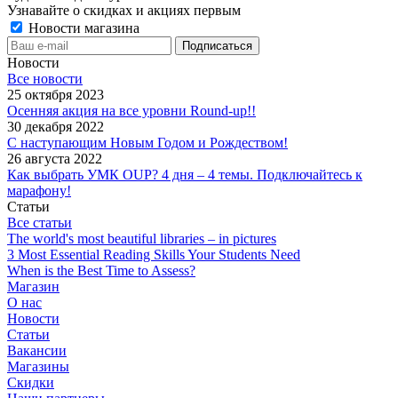
Узнавайте о скидках и акциях первым
Новости магазина
Новости
Все новости
25 октября 2023
Осенняя акция на все уровни Round-up!!
30 декабря 2022
С наступающим Новым Годом и Рождеством!
26 августа 2022
Как выбрать УМК OUP? 4 дня – 4 темы. Подключайтесь к
марафону!
Статьи
Все статьи
The world's most beautiful libraries – in pictures
3 Most Essential Reading Skills Your Students Need
When is the Best Time to Assess?
Магазин
О нас
Новости
Статьи
Вакансии
Магазины
Скидки