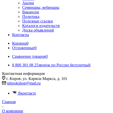
Акции
Семинары, вебинары
Вакансии
Политика
Полезные ссылки
Каталоги издательств
Доска объявлений
Контакты
Корзина
0
Отложенные
0
Сравнение товаров
0
8 800 301 08 25
звонок по России бесплатный
Контактная информация
г. Киров, ул. Кармла Маркса, д. 101
inbookshop@mail.ru
Вконтакте
Главная
-
О компании