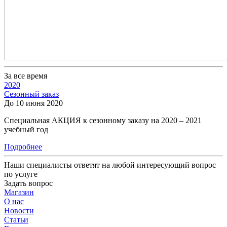
За все время
2020
Сезонный заказ
До 10 июня 2020
Специальная АКЦИЯ к сезонному заказу на 2020 – 2021
учебный год
Подробнее
Наши специалисты ответят на любой интересующий вопрос
по услуге
Задать вопрос
Магазин
О нас
Новости
Статьи