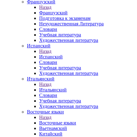
Французский
Назад
Французский
Подготовка к экзаменам
Нехудожественная Литература
Словари
Учебная литература
Художественная литература
Испанский
Назад
Испанский
Словари
Учебная литература
Художественная литература
Итальянский
Назад
Итальянский
Словари
Учебная литература
Художественная литература
Восточные языки
Назад
Восточные языки
Вьетнамский
Китайский