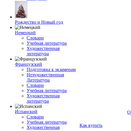
Рождество и Новый год
Немецкий
Словари
Учебная литература
Художественная
литература
Французский
Подготовка к экзаменам
Нехудожественная
Литература
Словари
Учебная литература
Художественная
литература
Испанский
О
Словари
Учебная литература
Как купить
Художественная