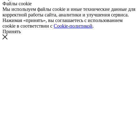
Файлы cookie
Мы используем файлы cookie и иные технические данные для
корректной работы сайта, аналитики и улучшения сервиса.
Нажимая «принять», вы соглашаетесь с использованием
cookie в соответствии с
Cookie-политикой
.
Принять