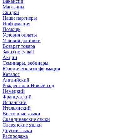
Вакансии
Магазины
Скидки
Наши партнеры
Информация
Помощь
Условия оплаты
Условия доставки
Возврат товара
Заказ по e-mail
Акции
Семинары, вебинары
Юридическая информация
Каталог
Английский
Рождество и Новый год
Немецкий
Французский
Испанский
Итальянский
Восточные языки
Скандинавские языки
Славянские языки
Другие языки
Распродажа