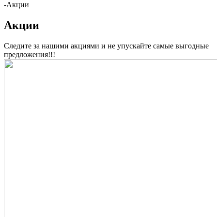
-
Акции
Акции
Следите за нашими акциями и не упускайте самые выгодные
предложения!!!