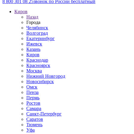
8 800 301 08 25
звонок по России бесплатный
Киров
Назад
Города
Челябинск
Волгоград
Екатеринбург
Ижевск
Казань
Киров
Краснодар
Красноярск
Москва
Нижний Новгород
Новосибирск
Омск
Пенза
Пермь
Ростов
Самара
Санкт-Петербург
Саратов
Тюмень
Уфа