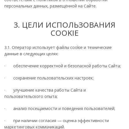
персональных данных, размещённой на Сайте.
3. ЦЕЛИ ИСПОЛЬЗОВАНИЯ
COOKIE
3.1. Оператор использует файлы cookie и технические
данные в следующих целях:
· обеспечение корректной и безопасной работы Сайта;
· сохранение пользовательских настроек;
· улучшение качества работы Сайта и
пользовательского опыта;
· анализ посещаемости и поведения пользователей;
· при наличии согласия — оценка эффективности
маркетинговых коммуникаций.