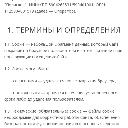
"Полиглот", ИНН/КПП 5904263531/590401001, ОГРН
1125904001519 (далее — Оператор).
1. ТЕРМИНЫ И ОПРЕДЕЛЕНИЯ
1.1. Cookie — небольшой фрагмент данных, который Сайт
сохраняет в браузере пользователя и затем считывает при
последующих посещениях Сайта.
1.2. Cookie могут быть:
· сеансовыми — удаляются после закрытия браузера;
· постоянными — хранятся в течение установленного
срока либо до удаления пользователем.
1.3. Технические (обязательные) cookie — файлы cookie,
необходимые для корректной работы Сайта, обеспечения
безопасности и функционирования его основных сервисов.