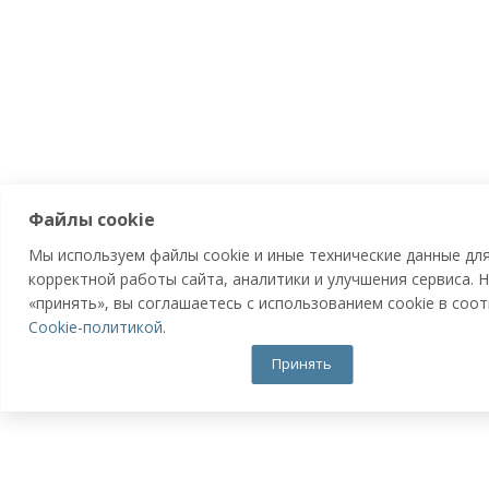
Файлы cookie
Мы используем файлы cookie и иные технические данные дл
корректной работы сайта, аналитики и улучшения сервиса.
«принять», вы соглашаетесь с использованием cookie в соот
Cookie-политикой
.
Принять