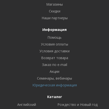
Магазины
Скидки
Наши партнеры
Информация
Помощь
Условия оплаты
Условия доставки
Возврат товара
Заказ по e-mail
Акции
Семинары, вебинары
Юридическая информация
Каталог
Английский
Рождество и Новый год