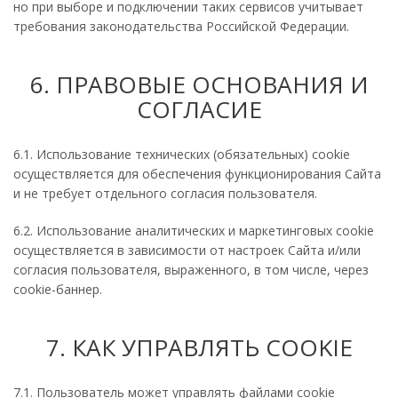
но при выборе и подключении таких сервисов учитывает
требования законодательства Российской Федерации.
6. ПРАВОВЫЕ ОСНОВАНИЯ И
СОГЛАСИЕ
6.1. Использование технических (обязательных) cookie
осуществляется для обеспечения функционирования Сайта
и не требует отдельного согласия пользователя.
6.2. Использование аналитических и маркетинговых cookie
осуществляется в зависимости от настроек Сайта и/или
согласия пользователя, выраженного, в том числе, через
cookie-баннер.
7. КАК УПРАВЛЯТЬ COOKIE
7.1. Пользователь может управлять файлами cookie