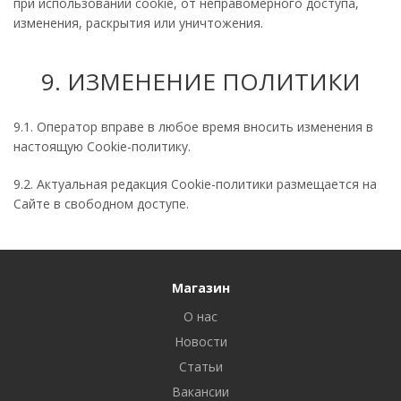
при использовании cookie, от неправомерного доступа,
изменения, раскрытия или уничтожения.
9. ИЗМЕНЕНИЕ ПОЛИТИКИ
9.1. Оператор вправе в любое время вносить изменения в
настоящую Cookie-политику.
9.2. Актуальная редакция Cookie-политики размещается на
Сайте в свободном доступе.
Магазин
О нас
Новости
Статьи
Вакансии