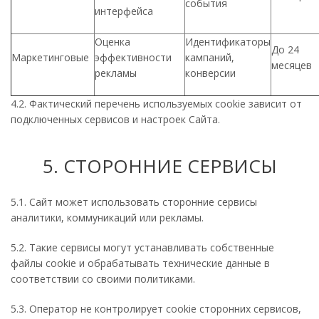
события
интерфейса
Оценка
Идентификаторы
До 24
Маркетинговые
эффективности
кампаний,
месяцев
рекламы
конверсии
4.2. Фактический перечень используемых cookie зависит от
подключенных сервисов и настроек Сайта.
5. СТОРОННИЕ СЕРВИСЫ
5.1. Сайт может использовать сторонние сервисы
аналитики, коммуникаций или рекламы.
5.2. Такие сервисы могут устанавливать собственные
файлы cookie и обрабатывать технические данные в
соответствии со своими политиками.
5.3. Оператор не контролирует cookie сторонних сервисов,