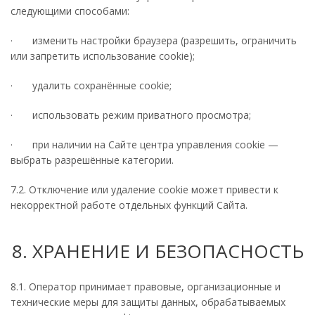
следующими способами:
· изменить настройки браузера (разрешить, ограничить
или запретить использование cookie);
· удалить сохранённые cookie;
· использовать режим приватного просмотра;
· при наличии на Сайте центра управления cookie —
выбрать разрешённые категории.
7.2. Отключение или удаление cookie может привести к
некорректной работе отдельных функций Сайта.
8. ХРАНЕНИЕ И БЕЗОПАСНОСТЬ
8.1. Оператор принимает правовые, организационные и
технические меры для защиты данных, обрабатываемых