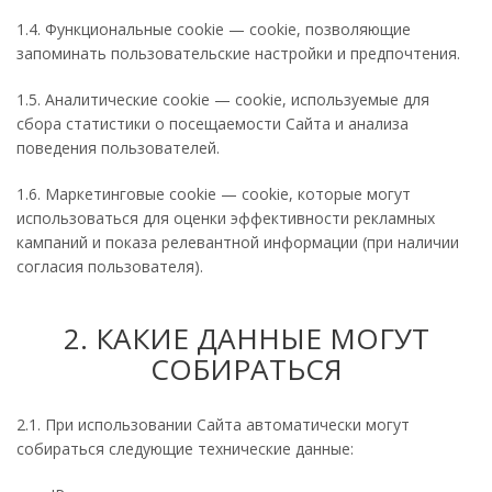
1.4. Функциональные cookie — cookie, позволяющие
запоминать пользовательские настройки и предпочтения.
1.5. Аналитические cookie — cookie, используемые для
сбора статистики о посещаемости Сайта и анализа
поведения пользователей.
1.6. Маркетинговые cookie — cookie, которые могут
использоваться для оценки эффективности рекламных
кампаний и показа релевантной информации (при наличии
согласия пользователя).
2. КАКИЕ ДАННЫЕ МОГУТ
СОБИРАТЬСЯ
2.1. При использовании Сайта автоматически могут
собираться следующие технические данные: