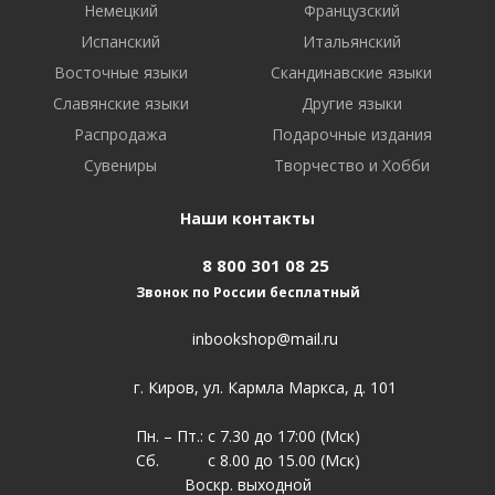
Немецкий
Французский
Испанский
Итальянский
Восточные языки
Скандинавские языки
Славянские языки
Другие языки
Распродажа
Подарочные издания
Сувениры
Творчество и Хобби
Наши контакты
8 800 301 08 25
Звонок по России бесплатный
inbookshop@mail.ru
г. Киров, ул. Кармла Маркса, д. 101
Пн. – Пт.: с 7.30 до 17:00 (Мск)
Сб. с 8.00 до 15.00 (Мск)
Воскр. выходной