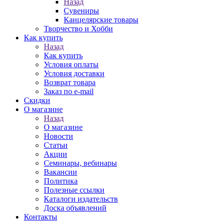
Назад
Сувениры
Канцелярские товары
Творчество и Хобби
Как купить
Назад
Как купить
Условия оплаты
Условия доставки
Возврат товара
Заказ по e-mail
Скидки
О магазине
Назад
О магазине
Новости
Статьи
Акции
Семинары, вебинары
Вакансии
Политика
Полезные ссылки
Каталоги издательств
Доска объявлений
Контакты