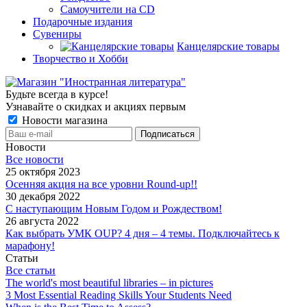
Самоучители на CD
Подарочные издания
Сувениры
Канцелярские товары
Творчество и Хобби
Будьте всегда в курсе!
Узнавайте о скидках и акциях первым
Новости магазина
Новости
Все новости
25 октября 2023
Осенняя акция на все уровни Round-up!!
30 декабря 2022
С наступающим Новым Годом и Рождеством!
26 августа 2022
Как выбрать УМК OUP? 4 дня – 4 темы. Подключайтесь к
марафону!
Статьи
Все статьи
The world's most beautiful libraries – in pictures
3 Most Essential Reading Skills Your Students Need