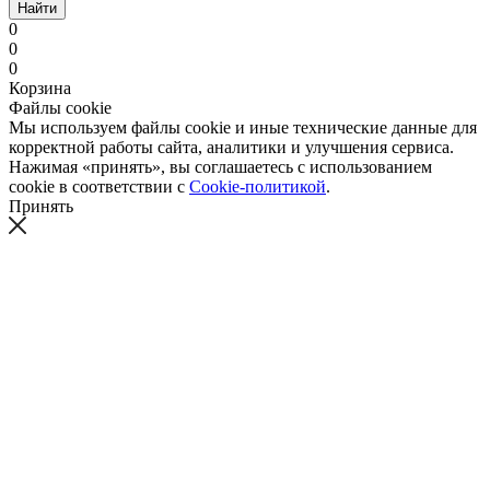
Найти
0
0
0
Корзина
Файлы cookie
Мы используем файлы cookie и иные технические данные для
корректной работы сайта, аналитики и улучшения сервиса.
Нажимая «принять», вы соглашаетесь с использованием
cookie в соответствии с
Cookie-политикой
.
Принять