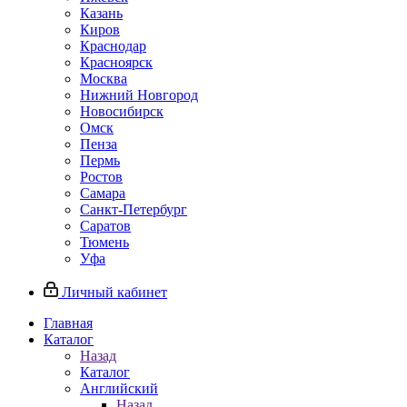
Казань
Киров
Краснодар
Красноярск
Москва
Нижний Новгород
Новосибирск
Омск
Пенза
Пермь
Ростов
Самара
Санкт-Петербург
Саратов
Тюмень
Уфа
Личный кабинет
Главная
Каталог
Назад
Каталог
Английский
Назад