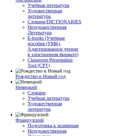
Учебная литература
Художественная
литература
Словари/DICTIONARIES
Нехудожественная
Литература
E-books (Учебные
пособия (УМК),
Адаптированное чтение
в электронном формате)
Classroom Presentation
Tool (CPT)
Рождество и Новый год
Немецкий
Словари
Учебная литература
Художественная
литература
Французский
Подготовка к экзаменам
Нехудожественная