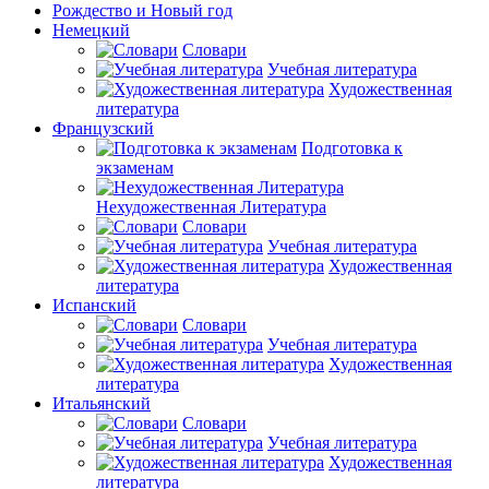
Рождество и Новый год
Немецкий
Словари
Учебная литература
Художественная
литература
Французский
Подготовка к
экзаменам
Нехудожественная Литература
Словари
Учебная литература
Художественная
литература
Испанский
Словари
Учебная литература
Художественная
литература
Итальянский
Словари
Учебная литература
Художественная
литература