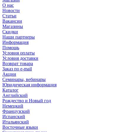
О нас
Новости
Статьи
Вакансии
Магазины
Скидки
Наши партнеры
Информация
Помощь
Условия оплаты
Условия доставки
Возврат товара
Заказ по e-mail
Акции
Семинары, вебинары
Юридическая информация
Каталог
Английский
Рождество и Новый год
Немецкий
Французский
Испанский
Итальянский
Восточные языки