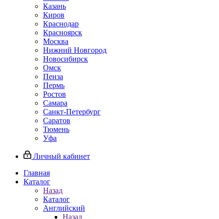
Казань
Киров
Краснодар
Красноярск
Москва
Нижний Новгород
Новосибирск
Омск
Пенза
Пермь
Ростов
Самара
Санкт-Петербург
Саратов
Тюмень
Уфа
Личный кабинет
Главная
Каталог
Назад
Каталог
Английский
Назад