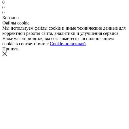
0
0
0
Корзина
Файлы cookie
Мы используем файлы cookie и иные технические данные для
корректной работы сайта, аналитики и улучшения сервиса.
Нажимая «принять», вы соглашаетесь с использованием
cookie в соответствии с
Cookie-политикой
.
Принять