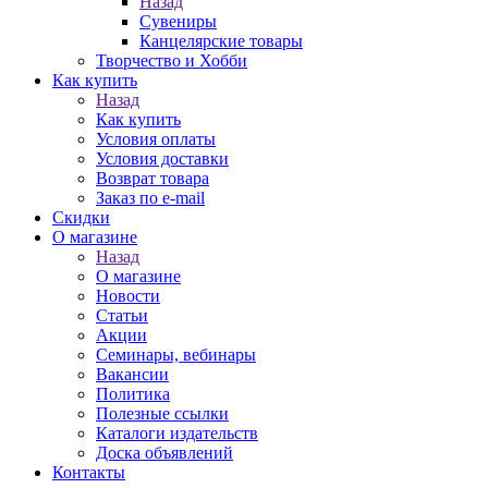
Назад
Сувениры
Канцелярские товары
Творчество и Хобби
Как купить
Назад
Как купить
Условия оплаты
Условия доставки
Возврат товара
Заказ по e-mail
Скидки
О магазине
Назад
О магазине
Новости
Статьи
Акции
Семинары, вебинары
Вакансии
Политика
Полезные ссылки
Каталоги издательств
Доска объявлений
Контакты