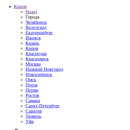
Киров
Назад
Города
Челябинск
Волгоград
Екатеринбург
Ижевск
Казань
Киров
Краснодар
Красноярск
Москва
Нижний Новгород
Новосибирск
Омск
Пенза
Пермь
Ростов
Самара
Санкт-Петербург
Саратов
Тюмень
Уфа