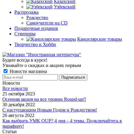
Казахский
Узбекский
Распродажа
Рождество
Самоучители на CD
Подарочные издания
Сувениры
Канцелярские товары
Творчество и Хобби
Будьте всегда в курсе!
Узнавайте о скидках и акциях первым
Новости магазина
Новости
Все новости
25 октября 2023
Осенняя акция на все уровни Round-up!!
30 декабря 2022
С наступающим Новым Годом и Рождеством!
26 августа 2022
Как выбрать УМК OUP? 4 дня – 4 темы. Подключайтесь к
марафону!
Статьи