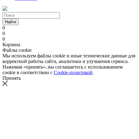
Найти
0
0
0
Корзина
Файлы cookie
Мы используем файлы cookie и иные технические данные для
корректной работы сайта, аналитики и улучшения сервиса.
Нажимая «принять», вы соглашаетесь с использованием
cookie в соответствии с
Cookie-политикой
.
Принять