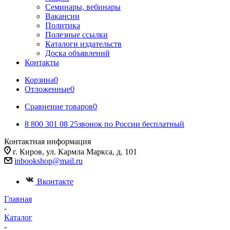
Семинары, вебинары
Вакансии
Политика
Полезные ссылки
Каталоги издательств
Доска объявлений
Контакты
Корзина
0
Отложенные
0
Сравнение товаров
0
8 800 301 08 25
звонок по России бесплатный
Контактная информация
г. Киров, ул. Кармла Маркса, д. 101
inbookshop@mail.ru
Вконтакте
Главная
-
Каталог
-