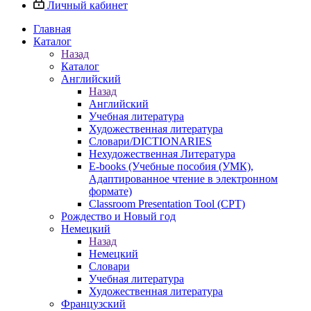
Личный кабинет
Главная
Каталог
Назад
Каталог
Английский
Назад
Английский
Учебная литература
Художественная литература
Словари/DICTIONARIES
Нехудожественная Литература
E-books (Учебные пособия (УМК),
Адаптированное чтение в электронном
формате)
Classroom Presentation Tool (CPT)
Рождество и Новый год
Немецкий
Назад
Немецкий
Словари
Учебная литература
Художественная литература
Французский