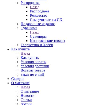
Распродажа
Назад
Распродажа
Рождество
Самоучители на CD
Подарочные издания
Сувениры
Назад
Сувениры
Канцелярские товары
Творчество и Хобби
Как купить
Назад
Как купить
Условия оплаты
Условия доставки
Возврат товара
Заказ по e-mail
Скидки
О магазине
Назад
О магазине
Новости
Статьи
Акции