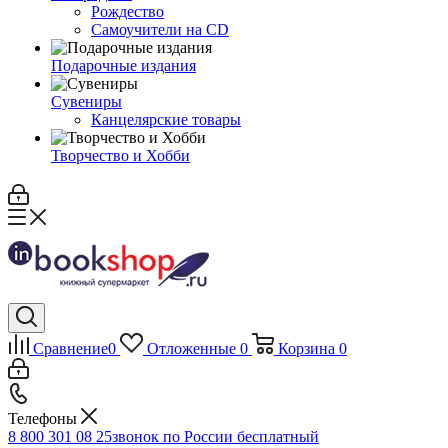
Рождество
Самоучители на CD
Подарочные издания
Сувениры
Канцелярские товары
Творчество и Хобби
Сравнение
0
Отложенные
0
Корзина
0
Телефоны
8 800 301 08 25
звонок по России бесплатный