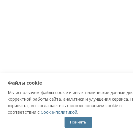
Файлы cookie
Мы используем файлы cookie и иные технические данные дл
корректной работы сайта, аналитики и улучшения сервиса.
«принять», вы соглашаетесь с использованием cookie в
соответствии с
Cookie-политикой
.
Принять