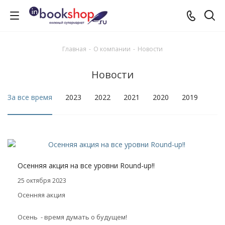
Главная
-
О компании
-
Новости
Новости
За все время
2023
2022
2021
2020
2019
Осенняя акция на все уровни Round-up!!
25 октября 2023
Осенняя акция
Осень - время думать о будущем!