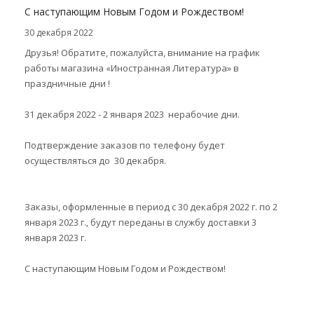
С наступающим Новым Годом и Рождеством!
30 декабря 2022
Друзья! Обратите, пожалуйста, внимание на график
работы магазина «Иностранная Литература» в
праздничные дни !
31 декабря 2022 - 2 января 2023 нерабочие дни.
Подтверждение заказов по телефону будет
осуществляться до 30 декабря.
Заказы, оформленные в период с 30 декабря 2022 г. по 2
января 2023 г., будут переданы в службу доставки 3
января 2023 г.
С наступающим Новым Годом и Рождеством!