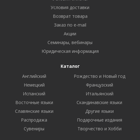
Условия доставки
Возврат товара
Заказ по e-mail
Акции
Семинары, вебинары
Юридическая информация
Каталог
Английский
Рождество и Новый год
Немецкий
Французский
Испанский
Итальянский
Восточные языки
Скандинавские языки
Славянские языки
Другие языки
Распродажа
Подарочные издания
Сувениры
Творчество и Хобби