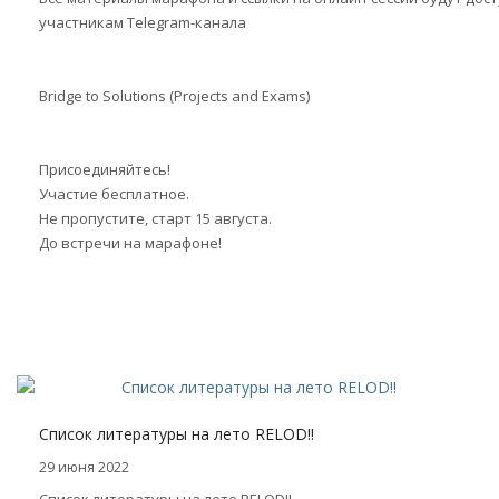
участникам Telegram-канала
Bridge to Solutions (Projects and Exams)
Присоединяйтесь!
Участие бесплатное.
Не пропустите, старт 15 августа.
До встречи на марафоне!
Список литературы на лето RELOD!!
29 июня 2022