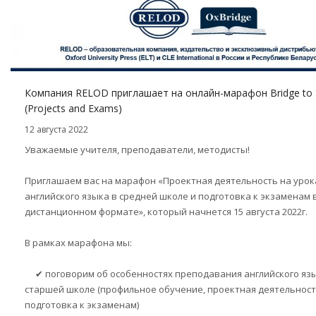
Компания RELOD приглашает на онлайн-марафон Bridge to S
(Projects and Exams)
12 августа 2022
Уважаемые учителя, преподаватели, методисты!
Приглашаем вас на марафон «Проектная деятельность на урок
английского языка в средней школе и подготовка к экзаменам 
дистанционном формате», который начнется 15 августа 2022г.
В рамках марафона мы:
✔ поговорим об особенностях преподавания английского язы
старшей школе (профильное обучение, проектная деятельност
подготовка к экзаменам)