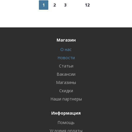
1
2
3
12
Магазин
О нас
Новости
Статьи
Вакансии
Магазины
Скидки
Наши партнеры
Информация
Помощь
Условия оплаты