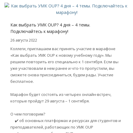
Как выбрать УМК OUP? 4 дня – 4 темы.
Подключайтесь к марафону!
26 августа 2022
Коллеги, приглашаем вас принять участие в марафоне
«Как выбрать УМК OUP к новому учебному году». Мы
решили повторить его специально к 1 сентября. Если вы
уже участвовали в нем ранее и что-то пропустили, вы
сможете снова присоединиться, будем рады. Участие
бесплатное.
Марафон будет состоять из четырех онлайн-встреч,
которые пройдут 29 августа – 1 сентября.
О чем поговорим?
✔️ об основных платформах и ресурсах для студентов и
преподавателей, работающих по УМК OUP