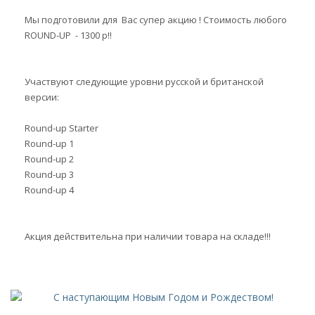
Мы подготовили для Вас супер акцию ! Стоимость любого
ROUND-UP - 1300 р!!
Участвуют следующие уровни русской и британской
версии:
Round-up Starter
Round-up 1
Round-up 2
Round-up 3
Round-up 4
Акция действительна при наличии товара на складе!!!