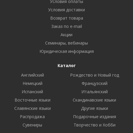
Условия оплаты
Условия доставки
Возврат товара
Заказ по e-mail
Акции
Семинары, вебинары
Юридическая информация
Каталог
Английский
Рождество и Новый год
Немецкий
Французский
Испанский
Итальянский
Восточные языки
Скандинавские языки
Славянские языки
Другие языки
Распродажа
Подарочные издания
Сувениры
Творчество и Хобби