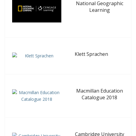
National Geographic
Learning
Klett Sprachen
Macmillan Education
Catalogue 2018
Cambridge University