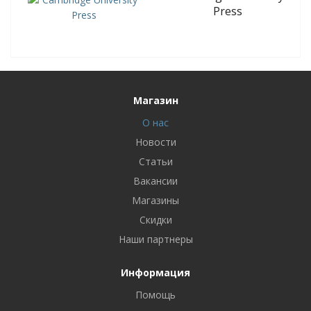
Press
Магазин
О нас
Новости
Статьи
Вакансии
Магазины
Скидки
Наши партнеры
Информация
Помощь