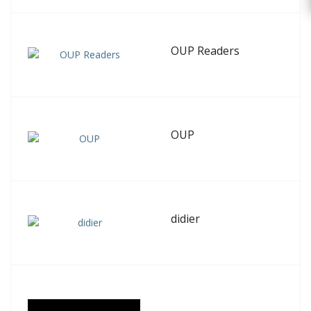
OUP Readers
OUP
didier