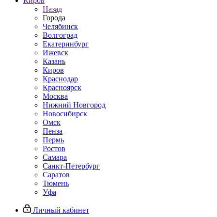
Киров
Назад
Города
Челябинск
Волгоград
Екатеринбург
Ижевск
Казань
Киров
Краснодар
Красноярск
Москва
Нижний Новгород
Новосибирск
Омск
Пенза
Пермь
Ростов
Самара
Санкт-Петербург
Саратов
Тюмень
Уфа
Личный кабинет