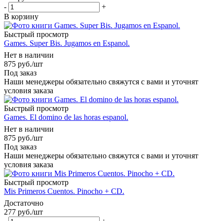
-
+
В корзину
Быстрый просмотр
Games. Super Bis. Jugamos en Espanol.
Нет в наличии
875
руб.
/шт
Под заказ
Наши менеджеры обязательно свяжутся с вами и уточнят
условия заказа
Быстрый просмотр
Games. El domino de las horas espanol.
Нет в наличии
875
руб.
/шт
Под заказ
Наши менеджеры обязательно свяжутся с вами и уточнят
условия заказа
Быстрый просмотр
Mis Primeros Cuentos. Pinocho + CD.
Достаточно
277
руб.
/шт