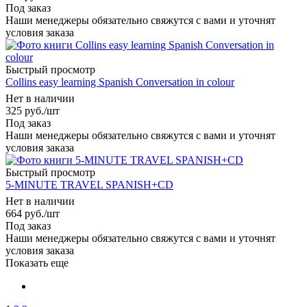
Под заказ
Наши менеджеры обязательно свяжутся с вами и уточнят
условия заказа
Быстрый просмотр
Collins easy learning Spanish Conversation in colour
Нет в наличии
325
руб.
/шт
Под заказ
Наши менеджеры обязательно свяжутся с вами и уточнят
условия заказа
Быстрый просмотр
5-MINUTE TRAVEL SPANISH+CD
Нет в наличии
664
руб.
/шт
Под заказ
Наши менеджеры обязательно свяжутся с вами и уточнят
условия заказа
Показать еще