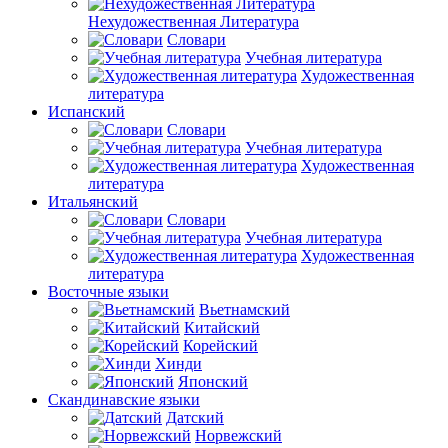
Нехудожественная Литература
Словари
Учебная литература
Художественная
литература
Испанский
Словари
Учебная литература
Художественная
литература
Итальянский
Словари
Учебная литература
Художественная
литература
Восточные языки
Вьетнамский
Китайский
Корейский
Хинди
Японский
Скандинавские языки
Датский
Норвежский