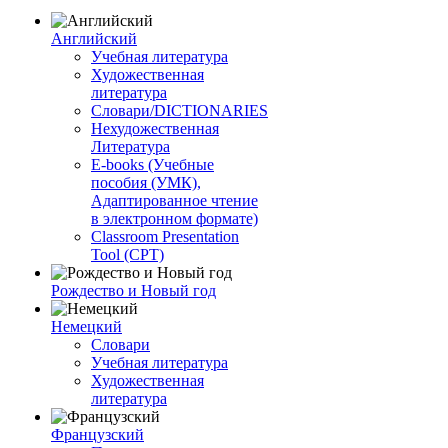
Английский
Учебная литература
Художественная
литература
Словари/DICTIONARIES
Нехудожественная
Литература
E-books (Учебные
пособия (УМК),
Адаптированное чтение
в электронном формате)
Classroom Presentation
Tool (CPT)
Рождество и Новый год
Немецкий
Словари
Учебная литература
Художественная
литература
Французский