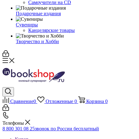
Самоучители на CD
Подарочные издания
Сувениры
Канцелярские товары
Творчество и Хобби
Сравнение
0
Отложенные
0
Корзина
0
Телефоны
8 800 301 08 25
звонок по России бесплатный