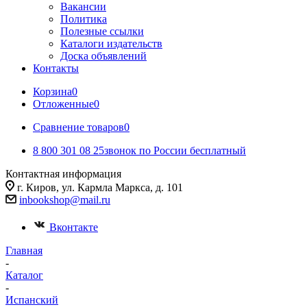
Вакансии
Политика
Полезные ссылки
Каталоги издательств
Доска объявлений
Контакты
Корзина
0
Отложенные
0
Сравнение товаров
0
8 800 301 08 25
звонок по России бесплатный
Контактная информация
г. Киров, ул. Кармла Маркса, д. 101
inbookshop@mail.ru
Вконтакте
Главная
-
Каталог
-
Испанский