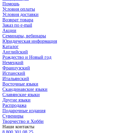
Помощь
Условия оплаты
Условия доставки
Возврат товара
Заказ по e-mail
Акции
Семинары, вебинары
Юридическая информация
Каталог
Английский
Рождество и Новый год
Немецкий
Французский
Испанский
Итальянский
Восточные языки
Скандинавские языки
Славянские языки
Другие языки
Распродажа
Подарочные издания
Сувениры
Творчество и Хобби
Наши контакты
8 800 301 08 25