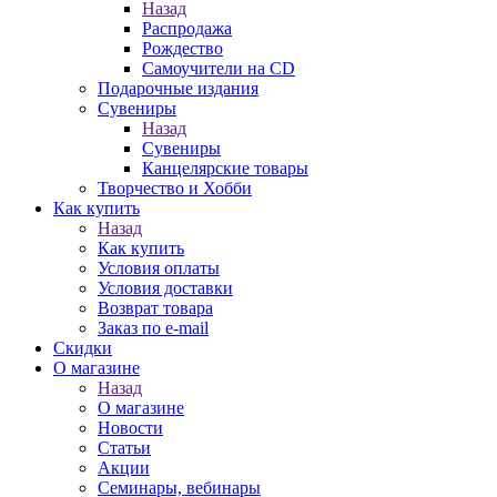
Назад
Распродажа
Рождество
Самоучители на CD
Подарочные издания
Сувениры
Назад
Сувениры
Канцелярские товары
Творчество и Хобби
Как купить
Назад
Как купить
Условия оплаты
Условия доставки
Возврат товара
Заказ по e-mail
Скидки
О магазине
Назад
О магазине
Новости
Статьи
Акции
Семинары, вебинары