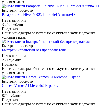
условия заказа
Быстрый просмотр
Pasaporte Ele Nivel 4(B2): Libro del Alumno+D
Нет в наличии
3 259
руб.
/шт
Под заказ
Наши менеджеры обязательно свяжутся с вами и уточнят
условия заказа
Быстрый просмотр
Быстрый испанский без преподавателя
Нет в наличии
230
руб.
/шт
Под заказ
Наши менеджеры обязательно свяжутся с вами и уточнят
условия заказа
Быстрый просмотр
Games. Vamos Al Mercado! Espanol.
Нет в наличии
875
руб.
/шт
Под заказ
Наши менеджеры обязательно свяжутся с вами и уточнят