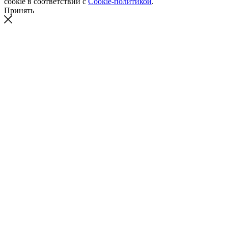
cookie в соответствии с
Cookie-политикой
.
Принять