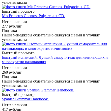
условия заказа
Быстрый просмотр
Mis Primeros Cuentos. Pulgarcita + CD.
Нет в наличии
277
руб.
/шт
Под заказ
Наши менеджеры обязательно свяжутся с вами и уточнят
условия заказа
Быстрый просмотр
Быстрый испанский. Лучший самоучитель для начинающих и
многократно начинавших
Нет в наличии
260
руб.
/шт
Под заказ
Наши менеджеры обязательно свяжутся с вами и уточнят
условия заказа
Быстрый просмотр
Spanish Grammar Handbook.
Нет в наличии
417
руб.
/шт