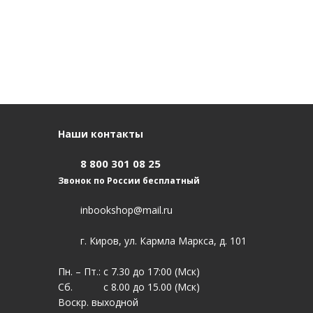
Наши контакты
8 800 301 08 25
Звонок по России бесплатный
inbookshop@mail.ru
г. Киров, ул. Кармла Маркса, д. 101
Пн. – Пт.: с 7.30 до 17:00 (Мск)
Сб. с 8.00 до 15.00 (Мск)
Воскр. выходной