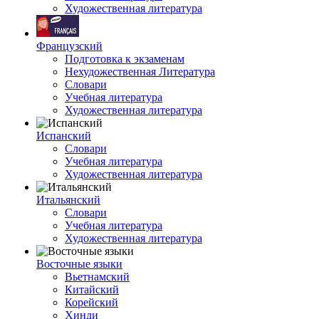
Художественная литература
Французский
Подготовка к экзаменам
Нехудожественная Литература
Словари
Учебная литература
Художественная литература
Испанский
Словари
Учебная литература
Художественная литература
Итальянский
Словари
Учебная литература
Художественная литература
Восточные языки
Вьетнамский
Китайский
Корейский
Хинди