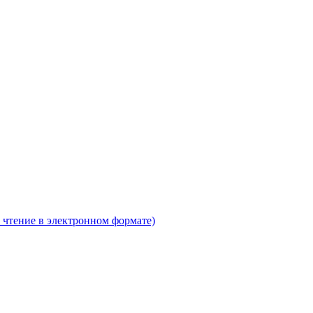
 чтение в электронном формате)