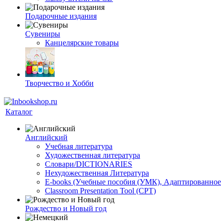
Подарочные издания
Сувениры
Канцелярские товары
Творчество и Хобби
Каталог
Английский
Учебная литература
Художественная литература
Словари/DICTIONARIES
Нехудожественная Литература
E-books (Учебные пособия (УМК), Адаптированное
Classroom Presentation Tool (CPT)
Рождество и Новый год