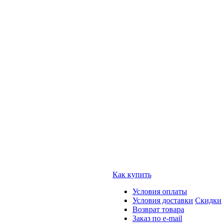
Как купить
Условия оплаты
Условия доставки
Скидки
Возврат товара
Заказ по e-mail