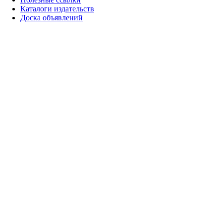
Каталоги издательств
Доска объявлений