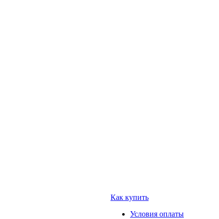
Как купить
Условия оплаты