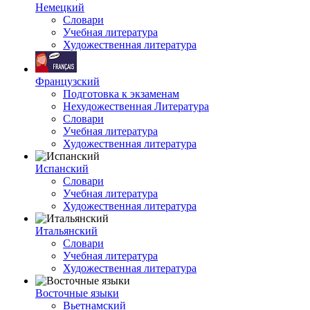
Немецкий
Словари
Учебная литература
Художественная литература
Французский
Подготовка к экзаменам
Нехудожественная Литература
Словари
Учебная литература
Художественная литература
Испанский
Словари
Учебная литература
Художественная литература
Итальянский
Словари
Учебная литература
Художественная литература
Восточные языки
Вьетнамский