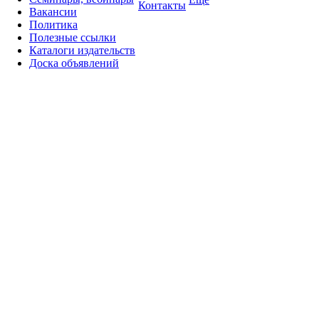
Контакты
Вакансии
Политика
Полезные ссылки
Каталоги издательств
Доска объявлений