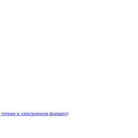
 чтение в электронном формате)