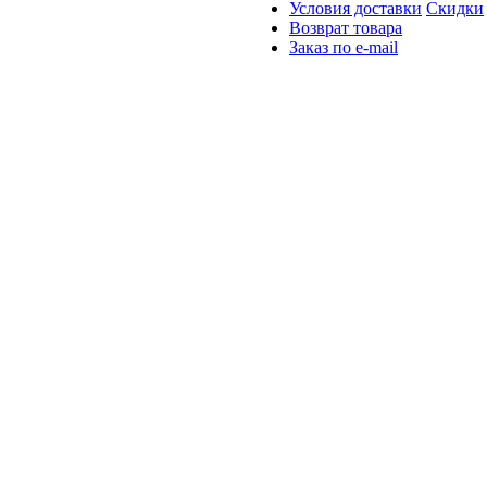
Условия доставки
Скидки
Возврат товара
Заказ по e-mail