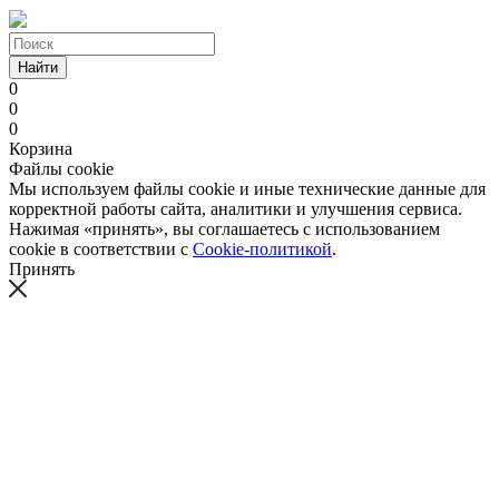
Найти
0
0
0
Корзина
Файлы cookie
Мы используем файлы cookie и иные технические данные для
корректной работы сайта, аналитики и улучшения сервиса.
Нажимая «принять», вы соглашаетесь с использованием
cookie в соответствии с
Cookie-политикой
.
Принять