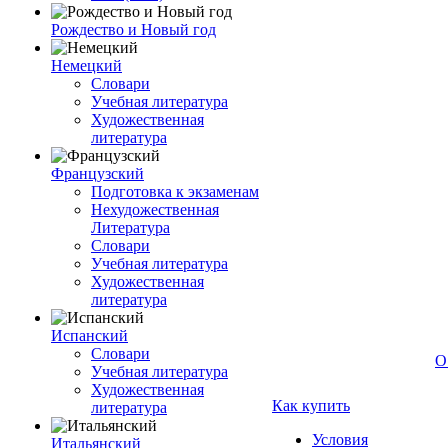
Рождество и Новый год
Немецкий
Словари
Учебная литература
Художественная
литература
Французский
Подготовка к экзаменам
Нехудожественная
Литература
Словари
Учебная литература
Художественная
литература
Испанский
Словари
О
Учебная литература
Художественная
Как купить
литература
Условия
Итальянский