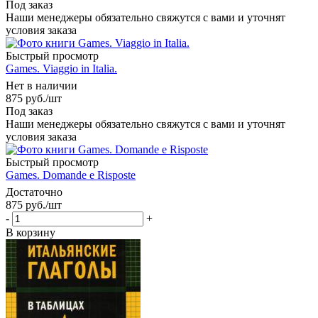
Под заказ
Наши менеджеры обязательно свяжутся с вами и уточнят
условия заказа
Быстрый просмотр
Games. Viaggio in Italia.
Нет в наличии
875
руб.
/шт
Под заказ
Наши менеджеры обязательно свяжутся с вами и уточнят
условия заказа
Быстрый просмотр
Games. Domande e Risposte
Достаточно
875
руб.
/шт
-
+
В корзину