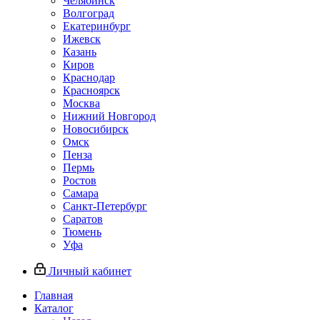
Челябинск
Волгоград
Екатеринбург
Ижевск
Казань
Киров
Краснодар
Красноярск
Москва
Нижний Новгород
Новосибирск
Омск
Пенза
Пермь
Ростов
Самара
Санкт-Петербург
Саратов
Тюмень
Уфа
Личный кабинет
Главная
Каталог