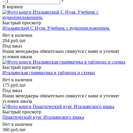
-
+
В корзину
Быстрый просмотр
Итальянский С Нуля. Учебник с аудиоприложением.
Нет в наличии
204
руб.
/шт
Под заказ
Наши менеджеры обязательно свяжутся с вами и уточнят
условия заказа
Быстрый просмотр
Итальянская грамматика в таблицах и схемах
Нет в наличии
175
руб.
/шт
Под заказ
Наши менеджеры обязательно свяжутся с вами и уточнят
условия заказа
Быстрый просмотр
Практический курс Итальянского языка
Нет в наличии
360
руб.
/шт