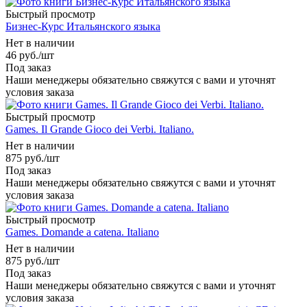
Быстрый просмотр
Бизнес-Курс Итальянского языка
Нет в наличии
46
руб.
/шт
Под заказ
Наши менеджеры обязательно свяжутся с вами и уточнят
условия заказа
Быстрый просмотр
Games. Il Grande Gioco dei Verbi. Italiano.
Нет в наличии
875
руб.
/шт
Под заказ
Наши менеджеры обязательно свяжутся с вами и уточнят
условия заказа
Быстрый просмотр
Games. Domande a catena. Italiano
Нет в наличии
875
руб.
/шт
Под заказ
Наши менеджеры обязательно свяжутся с вами и уточнят
условия заказа