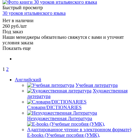
Быстрый просмотр
30 уроков итальянского языка
Нет в наличии
260
руб.
/шт
Под заказ
Наши менеджеры обязательно свяжутся с вами и уточнят
условия заказа
Показать еще
1
2
Английский
Учебная литература
Художественная
литература
Словари/DICTIONARIES
Нехудожественная Литература
E-books (Учебные пособия (УМК),