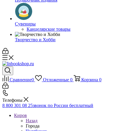
Сувениры
Канцелярские товары
Творчество и Хобби
Сравнение
0
Отложенные
0
Корзина
0
Телефоны
8 800 301 08 25
звонок по России бесплатный
Киров
Назад
Города