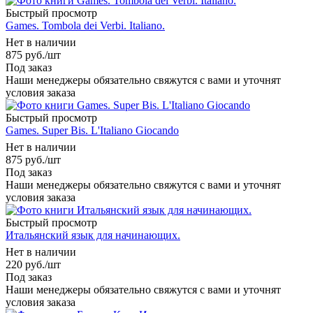
Быстрый просмотр
Games. Tombola dei Verbi. Italiano.
Нет в наличии
875
руб.
/шт
Под заказ
Наши менеджеры обязательно свяжутся с вами и уточнят
условия заказа
Быстрый просмотр
Games. Super Bis. L'Italiano Giocando
Нет в наличии
875
руб.
/шт
Под заказ
Наши менеджеры обязательно свяжутся с вами и уточнят
условия заказа
Быстрый просмотр
Итальянский язык для начинающих.
Нет в наличии
220
руб.
/шт
Под заказ
Наши менеджеры обязательно свяжутся с вами и уточнят
условия заказа