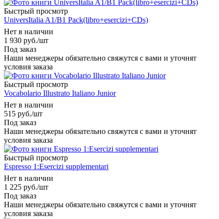
Быстрый просмотр
UniversItalia A1/B1 Pack(libro+esercizi+CDs)
Нет в наличии
1 930
руб.
/шт
Под заказ
Наши менеджеры обязательно свяжутся с вами и уточнят
условия заказа
Быстрый просмотр
Vocabolario Illustrato Italiano Junior
Нет в наличии
515
руб.
/шт
Под заказ
Наши менеджеры обязательно свяжутся с вами и уточнят
условия заказа
Быстрый просмотр
Espresso 1:Esercizi supplementari
Нет в наличии
1 225
руб.
/шт
Под заказ
Наши менеджеры обязательно свяжутся с вами и уточнят
условия заказа