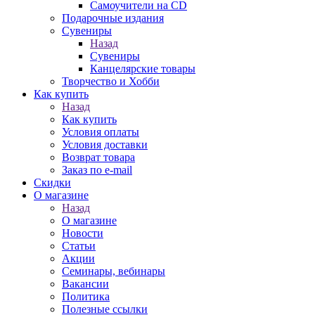
Самоучители на CD
Подарочные издания
Сувениры
Назад
Сувениры
Канцелярские товары
Творчество и Хобби
Как купить
Назад
Как купить
Условия оплаты
Условия доставки
Возврат товара
Заказ по e-mail
Скидки
О магазине
Назад
О магазине
Новости
Статьи
Акции
Семинары, вебинары
Вакансии
Политика
Полезные ссылки