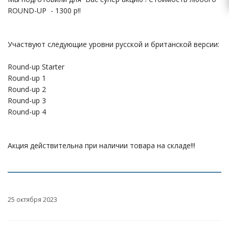
ROUND-UP - 1300 р!!
Участвуют следующие уровни русской и британской версии:
Round-up Starter
Round-up 1
Round-up 2
Round-up 3
Round-up 4
Акция действительна при наличии товара на складе!!!
25 октября 2023