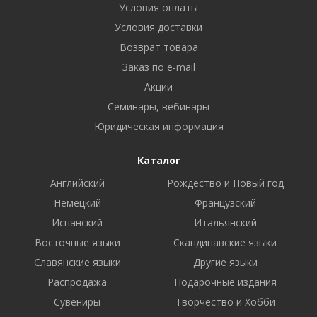
Условия оплаты
Условия доставки
Возврат товара
Заказ по e-mail
Акции
Семинары, вебинары
Юридическая информация
Каталог
Английский
Рождество и Новый год
Немецкий
Французский
Испанский
Итальянский
Восточные языки
Скандинавские языки
Славянские языки
Другие языки
Распродажа
Подарочные издания
Сувениры
Творчество и Хобби