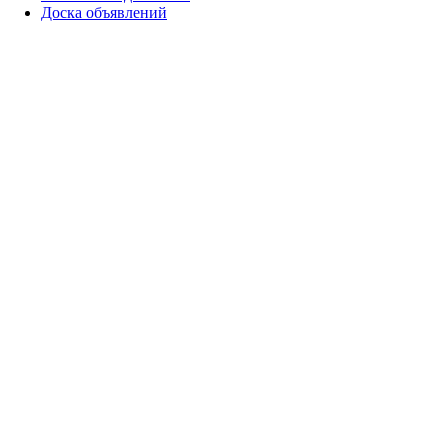
Доска объявлений