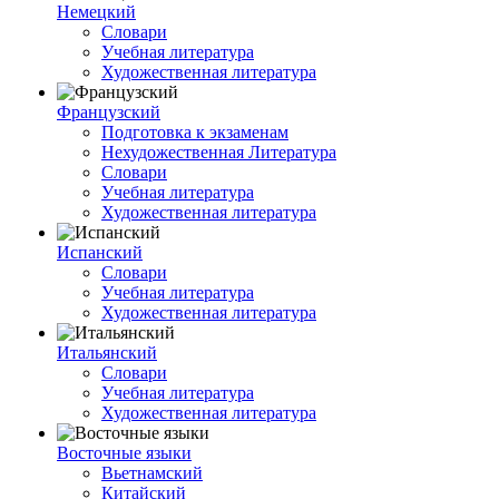
Немецкий
Словари
Учебная литература
Художественная литература
Французский
Подготовка к экзаменам
Нехудожественная Литература
Словари
Учебная литература
Художественная литература
Испанский
Словари
Учебная литература
Художественная литература
Итальянский
Словари
Учебная литература
Художественная литература
Восточные языки
Вьетнамский
Китайский