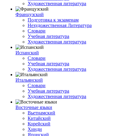
Художественная литература
Французский
Подготовка к экзаменам
Нехудожественная Литература
Словари
Учебная литература
Художественная литература
Испанский
Словари
Учебная литература
Художественная литература
Итальянский
Словари
Учебная литература
Художественная литература
Восточные языки
Вьетнамский
Китайский
Корейский
Хинди
Японский