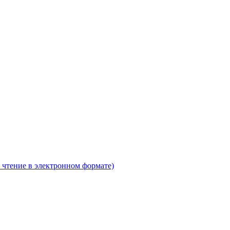
 чтение в электронном формате)