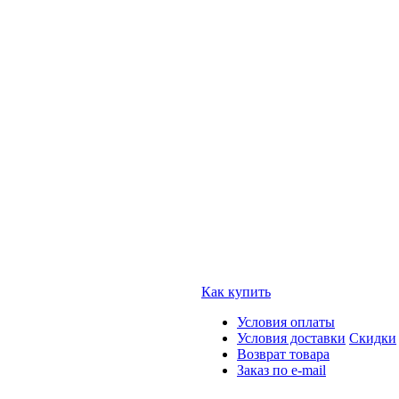
Как купить
Условия оплаты
Условия доставки
Скидки
Возврат товара
Заказ по e-mail