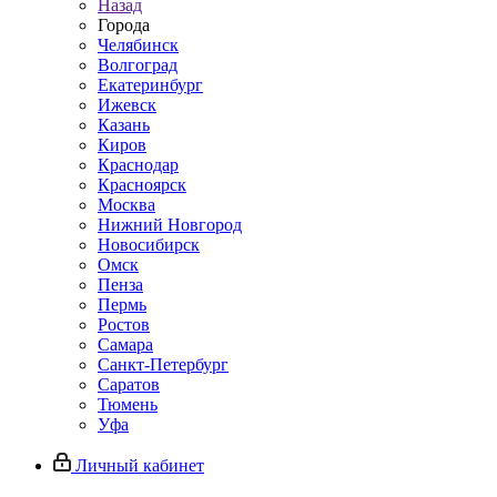
Назад
Города
Челябинск
Волгоград
Екатеринбург
Ижевск
Казань
Киров
Краснодар
Красноярск
Москва
Нижний Новгород
Новосибирск
Омск
Пенза
Пермь
Ростов
Самара
Санкт-Петербург
Саратов
Тюмень
Уфа
Личный кабинет