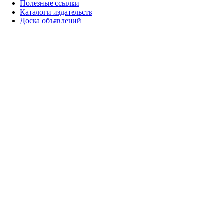
Полезные ссылки
Каталоги издательств
Доска объявлений