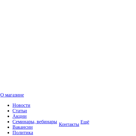
О магазине
Новости
Статьи
Акции
Семинары, вебинары
Ещё
Контакты
Вакансии
Политика