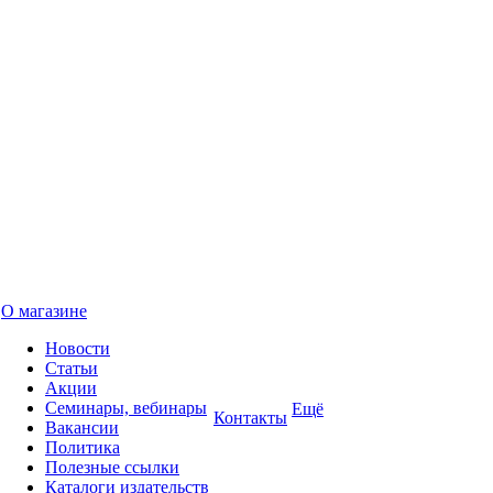
О магазине
Новости
Статьи
Акции
Семинары, вебинары
Ещё
Контакты
Вакансии
Политика
Полезные ссылки
Каталоги издательств