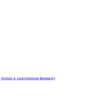
 чтение в электронном формате)