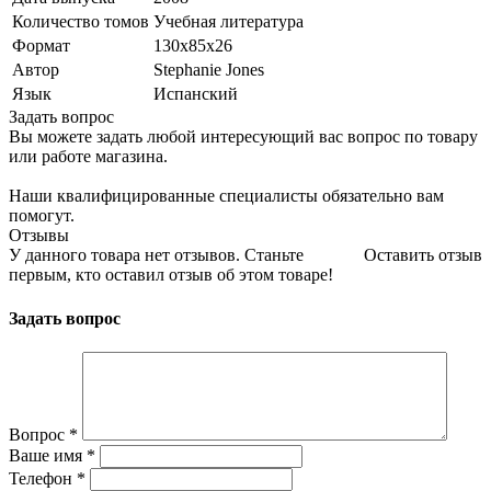
Количество томов
Учебная литература
Формат
130x85x26
Автор
Stephanie Jones
Язык
Испанский
Задать вопрос
Вы можете задать любой интересующий вас вопрос по товару
или работе магазина.
Наши квалифицированные специалисты обязательно вам
помогут.
Отзывы
У данного товара нет отзывов. Станьте
Оставить отзыв
первым, кто оставил отзыв об этом товаре!
Задать вопрос
Вопрос
*
Ваше имя
*
Телефон
*