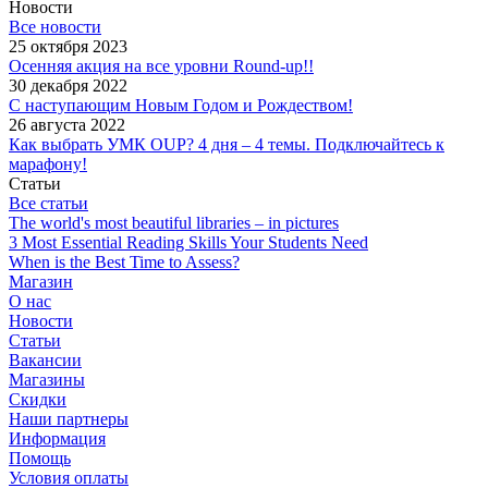
Новости
Все новости
25 октября 2023
Осенняя акция на все уровни Round-up!!
30 декабря 2022
С наступающим Новым Годом и Рождеством!
26 августа 2022
Как выбрать УМК OUP? 4 дня – 4 темы. Подключайтесь к
марафону!
Статьи
Все статьи
The world's most beautiful libraries – in pictures
3 Most Essential Reading Skills Your Students Need
When is the Best Time to Assess?
Магазин
О нас
Новости
Статьи
Вакансии
Магазины
Скидки
Наши партнеры
Информация
Помощь
Условия оплаты