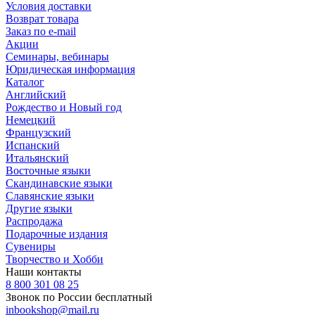
Условия доставки
Возврат товара
Заказ по e-mail
Акции
Семинары, вебинары
Юридическая информация
Каталог
Английский
Рождество и Новый год
Немецкий
Французский
Испанский
Итальянский
Восточные языки
Скандинавские языки
Славянские языки
Другие языки
Распродажа
Подарочные издания
Сувениры
Творчество и Хобби
Наши контакты
8 800 301 08 25
Звонок по России бесплатный
inbookshop@mail.ru