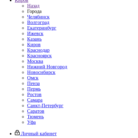
Киров
Назад
Города
Челябинск
Волгоград
Екатеринбург
Ижевск
Казань
Киров
Краснодар
Красноярск
Москва
Нижний Новгород
Новосибирск
Омск
Пенза
Пермь
Ростов
Самара
Санкт-Петербург
Саратов
Тюмень
Уфа
Личный кабинет