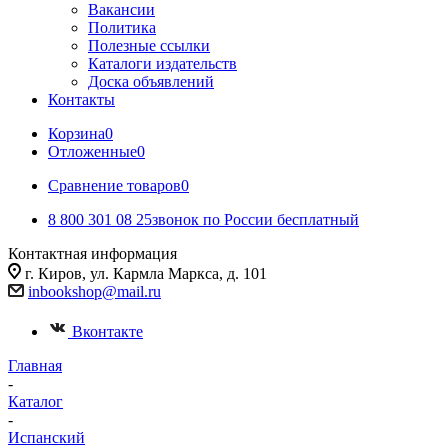
Вакансии
Политика
Полезные ссылки
Каталоги издательств
Доска объявлений
Контакты
Корзина
0
Отложенные
0
Сравнение товаров
0
8 800 301 08 25
звонок по России бесплатный
Контактная информация
г. Киров, ул. Кармла Маркса, д. 101
inbookshop@mail.ru
Вконтакте
Главная
-
Каталог
-
Испанский