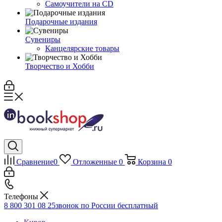
Самоучители на CD
Подарочные издания
Сувениры
Канцелярские товары
Творчество и Хобби
Сравнение
0
Отложенные
0
Корзина
0
Телефоны
8 800 301 08 25
звонок по России бесплатный