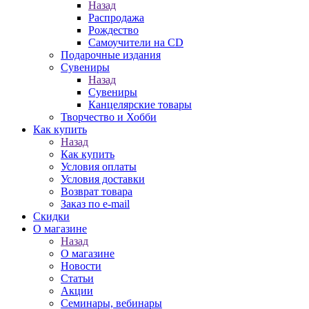
Назад
Распродажа
Рождество
Самоучители на CD
Подарочные издания
Сувениры
Назад
Сувениры
Канцелярские товары
Творчество и Хобби
Как купить
Назад
Как купить
Условия оплаты
Условия доставки
Возврат товара
Заказ по e-mail
Скидки
О магазине
Назад
О магазине
Новости
Статьи
Акции
Семинары, вебинары