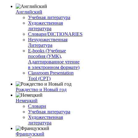
Английский
Учебная литература
Художественная
литература
Словари/DICTIONARIES
Нехудожественная
Литература
E-books (Учебные
пособия (УМК),
Адаптированное чтение
в электронном формате)
Classroom Presentation
Tool (CPT)
Рождество и Новый год
Немецкий
Словари
Учебная литература
Художественная
литература
Французский