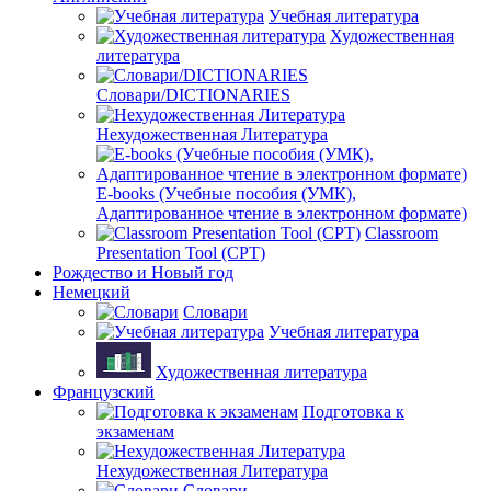
Учебная литература
Художественная
литература
Словари/DICTIONARIES
Нехудожественная Литература
E-books (Учебные пособия (УМК),
Адаптированное чтение в электронном формате)
Classroom
Presentation Tool (CPT)
Рождество и Новый год
Немецкий
Словари
Учебная литература
Художественная литература
Французский
Подготовка к
экзаменам
Нехудожественная Литература
Словари