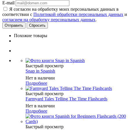
E-mail
Я согласен на обработку моих персональных данных в
соответствии с
Политикой обработки персональных данных
и
согласием на обработку персональных данных
.
Сбросить
Похожие товары
Быстрый просмотр
Snap in Spanish
Нет в наличии
Подробнее
Быстрый просмотр
Farmyard Tales Telling The Time Flashcards
Нет в наличии
Подробнее
Быстрый просмотр