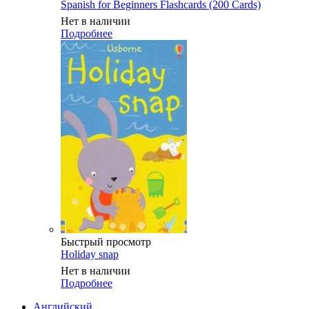
Spanish for Beginners Flashcards (200 Cards)
Нет в наличии
Подробнее
Быстрый просмотр
Holiday snap
Нет в наличии
Подробнее
Английский