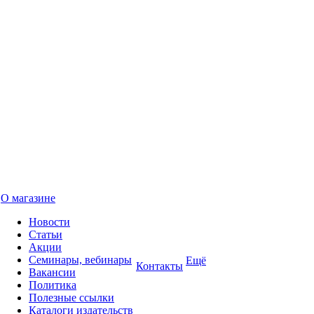
О магазине
Новости
Статьи
Акции
Семинары, вебинары
Ещё
Контакты
Вакансии
Политика
Полезные ссылки
Каталоги издательств