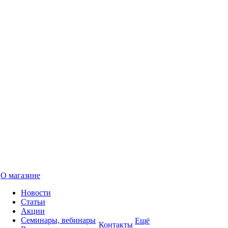
О магазине
Новости
Статьи
Акции
Семинары, вебинары
Ещё
Контакты