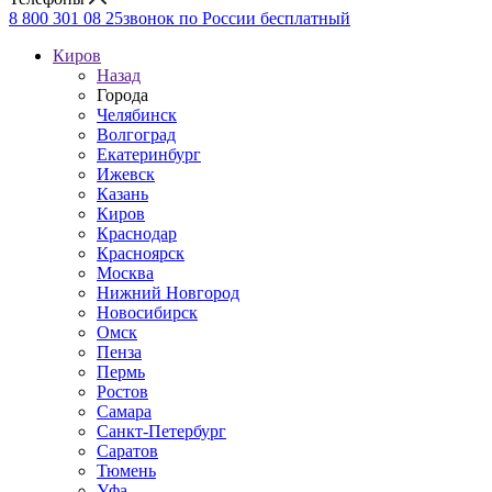
8 800 301 08 25
звонок по России бесплатный
Киров
Назад
Города
Челябинск
Волгоград
Екатеринбург
Ижевск
Казань
Киров
Краснодар
Красноярск
Москва
Нижний Новгород
Новосибирск
Омск
Пенза
Пермь
Ростов
Самара
Санкт-Петербург
Саратов
Тюмень
Уфа