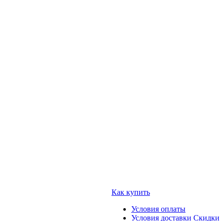
Как купить
Условия оплаты
Условия доставки
Скидки