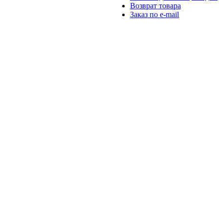
Возврат товара
Заказ по e-mail