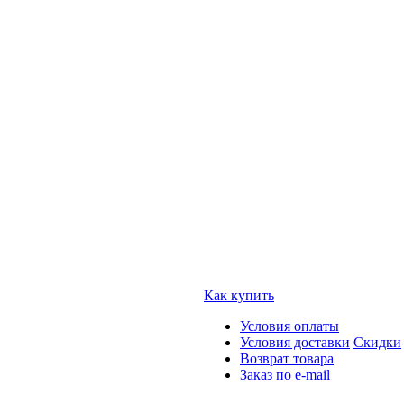
Как купить
Условия оплаты
Условия доставки
Скидки
Возврат товара
Заказ по e-mail