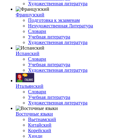
Художественная литература
Французский
Подготовка к экзаменам
Нехудожественная Литература
Словари
Учебная литература
Художественная литература
Испанский
Словари
Учебная литература
Художественная литература
Итальянский
Словари
Учебная литература
Художественная литература
Восточные языки
Вьетнамский
Китайский
Корейский
Хинди