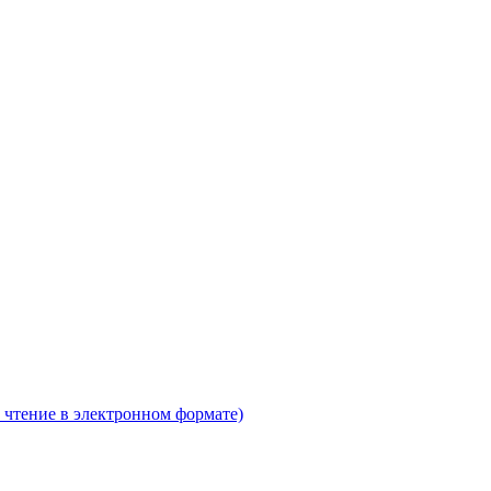
 чтение в электронном формате)