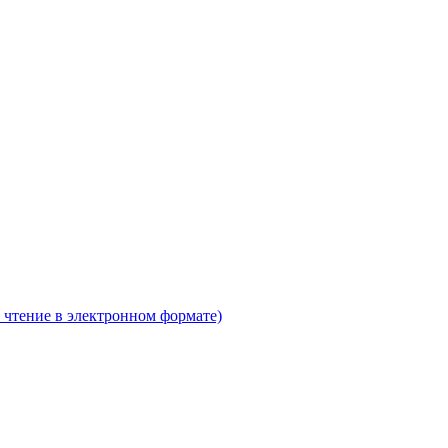
 чтение в электронном формате)