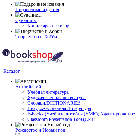
Подарочные издания
Сувениры
Канцелярские товары
Творчество и Хобби
Каталог
Английский
Учебная литература
Художественная литература
Словари/DICTIONARIES
Нехудожественная Литература
E-books (Учебные пособия (УМК), Адаптированное
Classroom Presentation Tool (CPT)
Рождество и Новый год