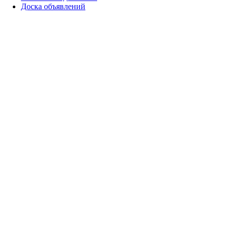
Доска объявлений