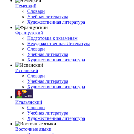
Немецкий
Словари
Учебная литература
Художественная литература
Французский
Подготовка к экзаменам
Нехудожественная Литература
Словари
Учебная литература
Художественная литература
Испанский
Словари
Учебная литература
Художественная литература
Итальянский
Словари
Учебная литература
Художественная литература
Восточные языки