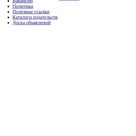
Вакансии
Политика
Полезные ссылки
Каталоги издательств
Доска объявлений