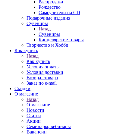
Распродажа
Рождество
Самоучители на CD
Подарочные издания
Сувениры
Назад
Сувениры
Канцелярские товары
Творчество и Хобби
Как купить
Назад
Как купить
Условия оплаты
Условия доставки
Возврат товара
Заказ по e-mail
Скидки
О магазине
Назад
О магазине
Новости
Статьи
Акции
Семинары, вебинары
Вакансии