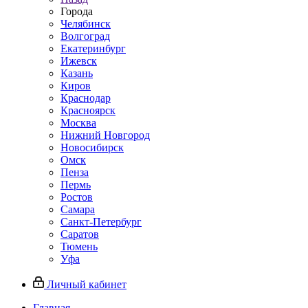
Города
Челябинск
Волгоград
Екатеринбург
Ижевск
Казань
Киров
Краснодар
Красноярск
Москва
Нижний Новгород
Новосибирск
Омск
Пенза
Пермь
Ростов
Самара
Санкт-Петербург
Саратов
Тюмень
Уфа
Личный кабинет
Главная