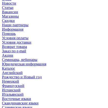
Новости
Статьи
Вакансии
Магазины
Скидки
Наши партнеры
Информация
Помощь
Условия оплаты
Условия доставки
Возврат товара
Заказ по e-mail
Акции
Семинары, вебинары
Юридическая информация
Каталог
Английский
Рождество и Новый год
Немецкий
Французский
Испанский
Итальянский
Восточные языки
Скандинавские языки
Славянские языки