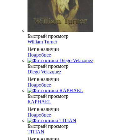
Быстрый просмотр
William Turner
Нет в наличии
Подробнее
Быстрый просмотр
Diego Velazquez
Нет в наличии
Подробнее
Быстрый просмотр
RAPHAEL
Нет в наличии
Подробнее
Быстрый просмотр
TITIAN
Нет в наличии