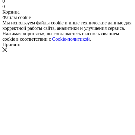
0
0
Корзина
Файлы cookie
Мы используем файлы cookie и иные технические данные для
корректной работы сайта, аналитики и улучшения сервиса.
Нажимая «принять», вы соглашаетесь с использованием
cookie в соответствии с
Cookie-политикой
.
Принять