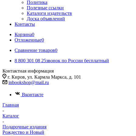
Политика
Полезные ссылки
Каталоги издательств
Доска объявлений
Контакты
Корзина
0
Отложенные
0
Сравнение товаров
0
8 800 301 08 25
звонок по России бесплатный
Контактная информация
г. Киров, ул. Кармла Маркса, д. 101
inbookshop@mail.ru
Вконтакте
Главная
-
Каталог
-
Подарочные издания
Рождество и Новый