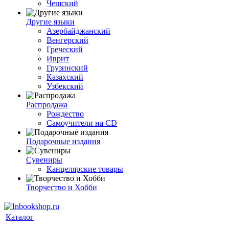
Чешский
Другие языки
Азербайджанский
Венгерский
Греческий
Иврит
Грузинский
Казахский
Узбекский
Распродажа
Рождество
Самоучители на CD
Подарочные издания
Сувениры
Канцелярские товары
Творчество и Хобби
Каталог