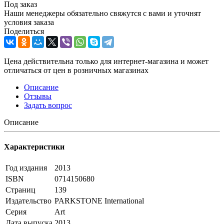
Под заказ
Наши менеджеры обязательно свяжутся с вами и уточнят
условия заказа
Поделиться
Цена действительна только для интернет-магазина и может
отличаться от цен в розничных магазинах
Описание
Отзывы
Задать вопрос
Описание
Характеристики
Год издания
2013
ISBN
0714150680
Страниц
139
Издательство
PARKSTONE International
Серия
Art
Дата выпуска
2013