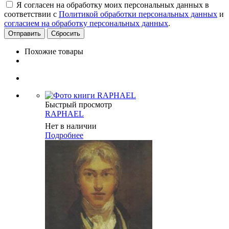
Я согласен на обработку моих персональных данных в
соответствии с
Политикой обработки персональных данных
и
согласием на обработку персональных данных
.
Сбросить
Похожие товары
Быстрый просмотр
RAPHAEL
Нет в наличии
Подробнее