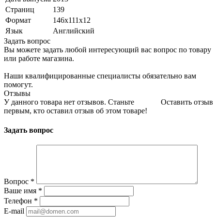
Страниц
139
Формат
146x111x12
Язык
Английский
Задать вопрос
Вы можете задать любой интересующий вас вопрос по товару
или работе магазина.
Наши квалифицированные специалисты обязательно вам
помогут.
Отзывы
У данного товара нет отзывов. Станьте
Оставить отзыв
первым, кто оставил отзыв об этом товаре!
Задать вопрос
Вопрос
*
Ваше имя
*
Телефон
*
E-mail