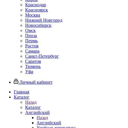
Краснодар
Красноярск
Москва
Нижний Новгород
Новосибирск
Омск
Пенза
Пермь
Ростов
Самара
Санкт-Петербург
Саратов
Тюмень
Уфа
Личный кабинет
Главная
Каталог
Назад
Каталог
Английский
Назад
Английский
Учебная литература