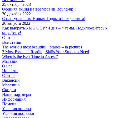
25 октября 2023
Осенняя акция на все уровни Round-up!!
30 декабря 2022
С наступающим Новым Годом и Рождеством!
26 августа 2022
Как выбрать УМК OUP? 4 дня – 4 темы. Подключайтесь к
марафону!
Статьи
Все статьи
The world's most beautiful libraries – in pictures
3 Most Essential Reading Skills Your Students Need
When is the Best Time to Assess?
Магазин
О нас
Новости
Статьи
Вакансии
Магазины
Скидки
Наши партнеры
Информация
Помощь
Условия оплаты
Условия доставки