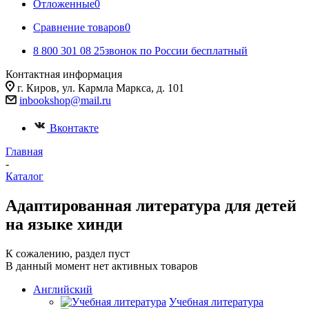
Отложенные
0
Сравнение товаров
0
8 800 301 08 25
звонок по России бесплатный
Контактная информация
г. Киров, ул. Кармла Маркса, д. 101
inbookshop@mail.ru
Вконтакте
Главная
-
Каталог
Адаптированная литература для детей
на языке хинди
К сожалению, раздел пуст
В данный момент нет активных товаров
Английский
Учебная литература