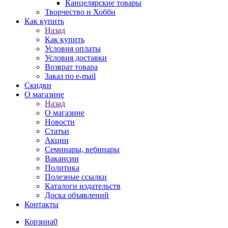
Канцелярские товары
Творчество и Хобби
Как купить
Назад
Как купить
Условия оплаты
Условия доставки
Возврат товара
Заказ по e-mail
Скидки
О магазине
Назад
О магазине
Новости
Статьи
Акции
Семинары, вебинары
Вакансии
Политика
Полезные ссылки
Каталоги издательств
Доска объявлений
Контакты
Корзина
0