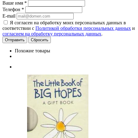
Ваше имя
*
Телефон
*
E-mail
Я согласен на обработку моих персональных данных в
соответствии с
Политикой обработки персональных данных
и
согласием на обработку персональных данных
.
Сбросить
Похожие товары