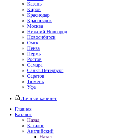
Казань
Киров
Краснодар
Красноярск
Москва
Нижний Новгород
Новосибирск
Омск
Пенза
Пермь
Ростов
Самара
Санкт-Петербург
Саратов
Тюмень
Уфа
Личный кабинет
Главная
Каталог
Назад
Каталог
Английский
Назад