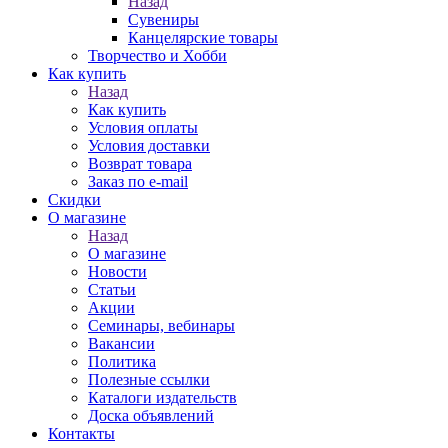
Назад
Сувениры
Канцелярские товары
Творчество и Хобби
Как купить
Назад
Как купить
Условия оплаты
Условия доставки
Возврат товара
Заказ по e-mail
Скидки
О магазине
Назад
О магазине
Новости
Статьи
Акции
Семинары, вебинары
Вакансии
Политика
Полезные ссылки
Каталоги издательств
Доска объявлений
Контакты