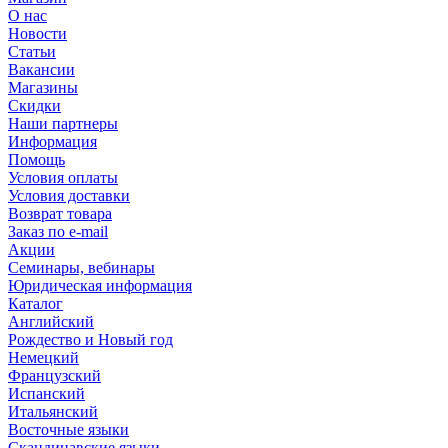
О нас
Новости
Статьи
Вакансии
Магазины
Скидки
Наши партнеры
Информация
Помощь
Условия оплаты
Условия доставки
Возврат товара
Заказ по e-mail
Акции
Семинары, вебинары
Юридическая информация
Каталог
Английский
Рождество и Новый год
Немецкий
Французский
Испанский
Итальянский
Восточные языки
Скандинавские языки