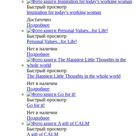
Быстрый просмотр
Inspiration for today's working woman
Достаточно
Подробнее
Быстрый просмотр
Personal Values...for Life!
Нет в наличии
Подробнее
Быстрый просмотр
The Happiest Little Thoughts in the whole world
Нет в наличии
Подробнее
Быстрый просмотр
Go for it!
Нет в наличии
Подробнее
Быстрый просмотр
A gift of CALM