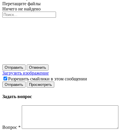
Перетащите файлы
Ничего не найдено
Отправить
Отменить
Загрузить изображение
Разрешить смайлики в этом сообщении
Задать вопрос
Вопрос
*