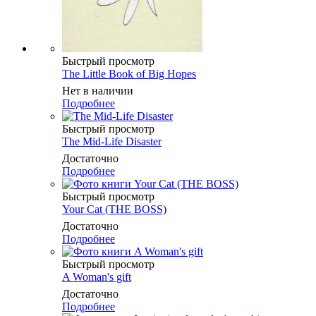
Быстрый просмотр
The Little Book of Big Hopes
Нет в наличии
Подробнее
Быстрый просмотр
The Mid-Life Disaster
Достаточно
Подробнее
Быстрый просмотр
Your Cat (THE BOSS)
Достаточно
Подробнее
Быстрый просмотр
A Woman's gift
Достаточно
Подробнее