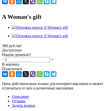
A Woman's gift
360
руб.
/шт
Достаточно
Нашли дешевле?
-
+
В корзину
Поделиться
Цена действительна только для интернет-магазина и может
отличаться от цен в розничных магазинах
Описание
Отзывы
Задать вопрос