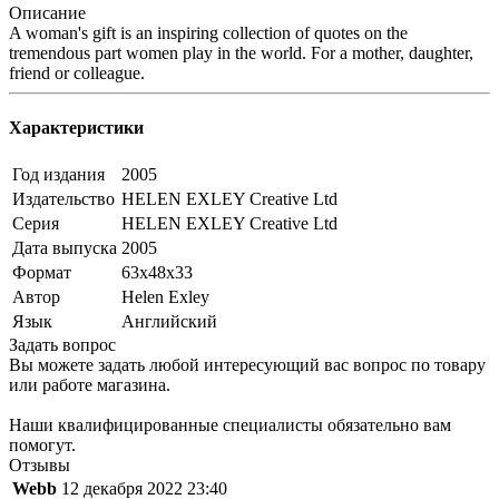
Описание
A woman's gift is an inspiring collection of quotes on the
tremendous part women play in the world. For a mother, daughter,
friend or colleague.
Характеристики
Год издания
2005
Издательство
HELEN EXLEY Creative Ltd
Серия
HELEN EXLEY Creative Ltd
Дата выпуска
2005
Формат
63x48x33
Автор
Helen Exley
Язык
Английский
Задать вопрос
Вы можете задать любой интересующий вас вопрос по товару
или работе магазина.
Наши квалифицированные специалисты обязательно вам
помогут.
Отзывы
Webb
12 декабря 2022 23:40