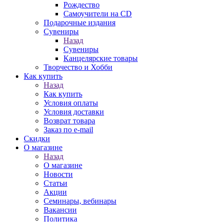
Рождество
Самоучители на CD
Подарочные издания
Сувениры
Назад
Сувениры
Канцелярские товары
Творчество и Хобби
Как купить
Назад
Как купить
Условия оплаты
Условия доставки
Возврат товара
Заказ по e-mail
Скидки
О магазине
Назад
О магазине
Новости
Статьи
Акции
Семинары, вебинары
Вакансии
Политика