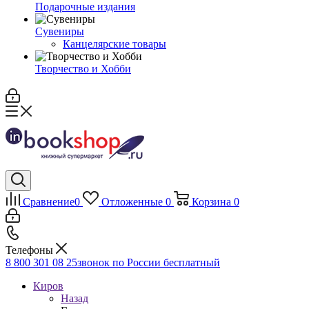
Подарочные издания
Сувениры
Канцелярские товары
Творчество и Хобби
Сравнение
0
Отложенные
0
Корзина
0
Телефоны
8 800 301 08 25
звонок по России бесплатный
Киров
Назад