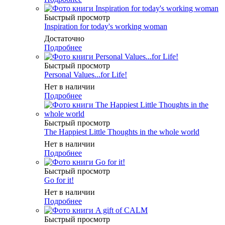
Быстрый просмотр
Inspiration for today's working woman
Достаточно
Подробнее
Быстрый просмотр
Personal Values...for Life!
Нет в наличии
Подробнее
Быстрый просмотр
The Happiest Little Thoughts in the whole world
Нет в наличии
Подробнее
Быстрый просмотр
Go for it!
Нет в наличии
Подробнее
Быстрый просмотр