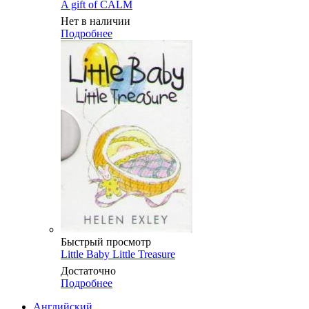
A gift of CALM
Нет в наличии
Подробнее
Быстрый просмотр
Little Baby Little Treasure
Достаточно
Подробнее
Английский