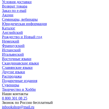
Условия доставки
Возврат товара
Заказ по e-mail
Акции
Семинары, вебинары
Юридическая информация
Каталог
Английский
Рождество и Новый год
Немецкий
Французский
Испанский
Итальянский
Восточные языки
Скандинавские языки
Славянские языки
Другие языки
Распродажа
Подарочные издания
Сувениры
Творчество и Хобби
Наши контакты
8 800 301 08 25
Звонок по России бесплатный
inbookshop@mail.ru