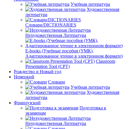
Учебная литература
Художественная
литература
Словари/DICTIONARIES
Нехудожественная Литература
E-books (Учебные пособия (УМК),
Адаптированное чтение в электронном формате)
Classroom
Presentation Tool (CPT)
Рождество и Новый год
Немецкий
Словари
Учебная литература
Художественная
литература
Французский
Подготовка к
экзаменам
Нехудожественная Литература
Словари