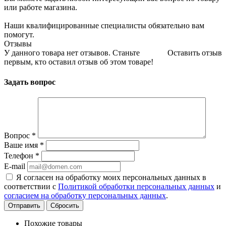
или работе магазина.
Наши квалифицированные специалисты обязательно вам
помогут.
Отзывы
У данного товара нет отзывов. Станьте
Оставить отзыв
первым, кто оставил отзыв об этом товаре!
Задать вопрос
Вопрос
*
Ваше имя
*
Телефон
*
E-mail
Я согласен на обработку моих персональных данных в
соответствии с
Политикой обработки персональных данных
и
согласием на обработку персональных данных
.
Сбросить
Похожие товары