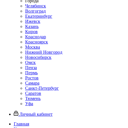
Города
Челябинск
Волгоград
Екатеринбург
Ижевск
Казань
Киров
Краснодар
Красноярск
Москва
Нижний Новгород
Новосибирск
Омск
Пенза
Пермь
Ростов
Самара
Санкт-Петербург
Саратов
Тюмень
Уфа
Личный кабинет
Главная