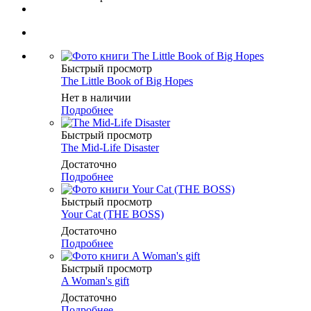
Быстрый просмотр
The Little Book of Big Hopes
Нет в наличии
Подробнее
Быстрый просмотр
The Mid-Life Disaster
Достаточно
Подробнее
Быстрый просмотр
Your Cat (THE BOSS)
Достаточно
Подробнее
Быстрый просмотр
A Woman's gift
Достаточно
Подробнее